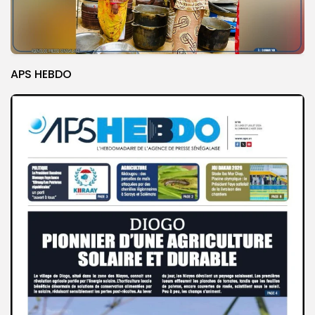
APS HEBDO