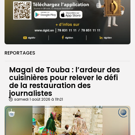
REPORTAGES
Magal de Touba : l’ardeur des
cuisinières pour relever le défi
de la restauration des
journalistes
samedi 1 août 2026 à 11h21