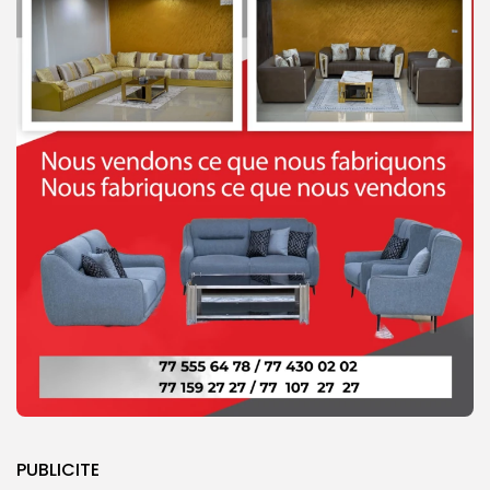
PUBLICITE