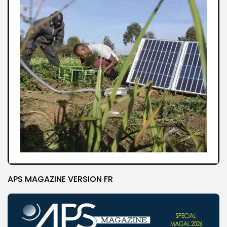
APS MAGAZINE VERSION FR