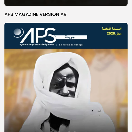
APS MAGAZINE VERSION AR
© Copyright 2025, APS