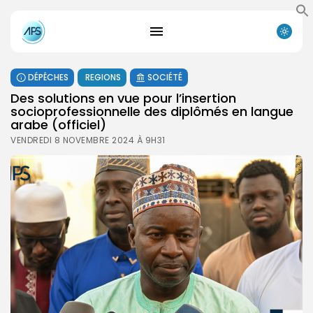
DÉPÊCHES
REGIONS
SOCIÉTÉ
Des solutions en vue pour l’insertion
socioprofessionnelle des diplômés en langue
arabe (officiel)
VENDREDI 8 NOVEMBRE 2024 À 9H31