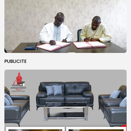
PUBLICITE