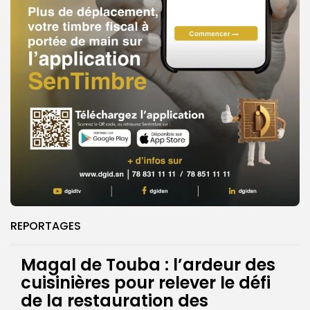
REPORTAGES
Magal de Touba : l’ardeur des
cuisinières pour relever le défi
de la restauration des