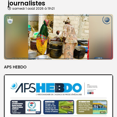
journalistes
samedi 1 août 2026 à 11h21
APS HEBDO