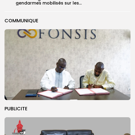
gendarmes mobilisés sur les...
COMMUNIQUE
PUBLICITE