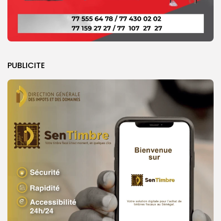
PUBLICITE