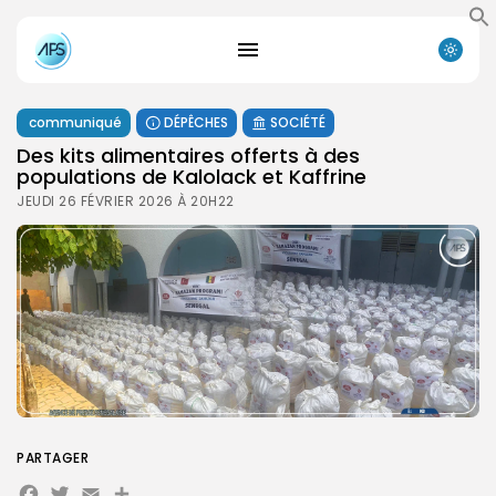
communiqué
DÉPÊCHES
SOCIÉTÉ
Des kits alimentaires offerts à des
populations de Kalolack et Kaffrine
JEUDI 26 FÉVRIER 2026 À 20H22
PARTAGER