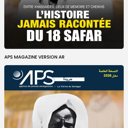
APS MAGAZINE VERSION AR