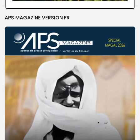
APS MAGAZINE VERSION FR