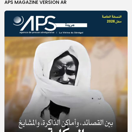
APS MAGAZINE VERSION AR
© Copyright 2025, APS