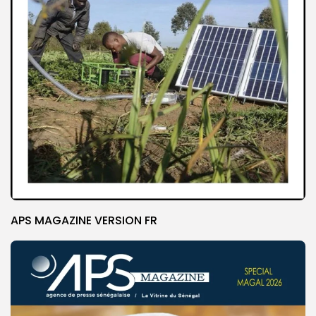
APS MAGAZINE VERSION FR