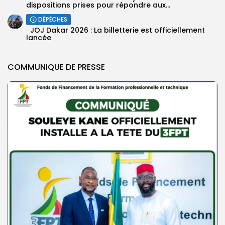
dispositions prises pour répondre aux...
DÉPÊCHES
‎ ‎ ‎JOJ Dakar 2026 : La billetterie est officiellement
lancée
COMMUNIQUE DE PRESSE