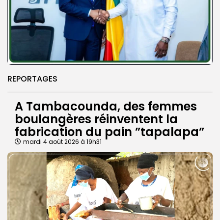
REPORTAGES
A Tambacounda, des femmes
boulangères réinventent la
fabrication du pain ”tapalapa”
mardi 4 août 2026 à 19h31