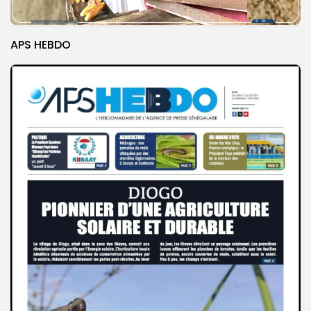
APS HEBDO