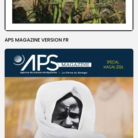
APS MAGAZINE VERSION FR