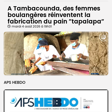
A Tambacounda, des femmes
boulangères réinventent la
fabrication du pain ”tapalapa”
mardi 4 août 2026 à 19h31
APS HEBDO