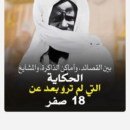
© Copyright 2025, APS