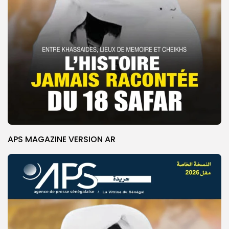
APS MAGAZINE VERSION AR