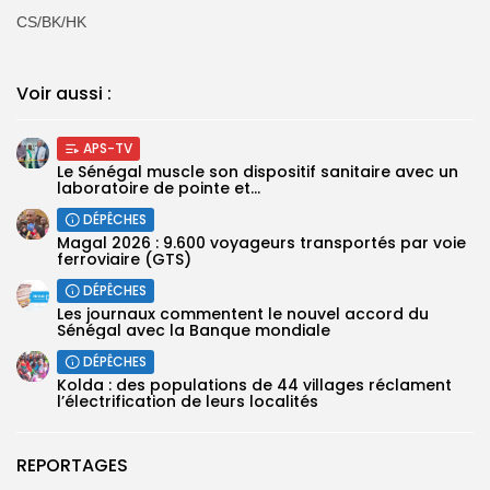
CS/BK/HK
Voir aussi :
APS-TV
Le Sénégal muscle son dispositif sanitaire avec un
laboratoire de pointe et...
DÉPÊCHES
Magal 2026 : 9.600 voyageurs transportés par voie
ferroviaire (GTS)
DÉPÊCHES
Les journaux commentent le nouvel accord du
Sénégal avec la Banque mondiale
DÉPÊCHES
Kolda : des populations de 44 villages réclament
l’électrification de leurs localités
REPORTAGES