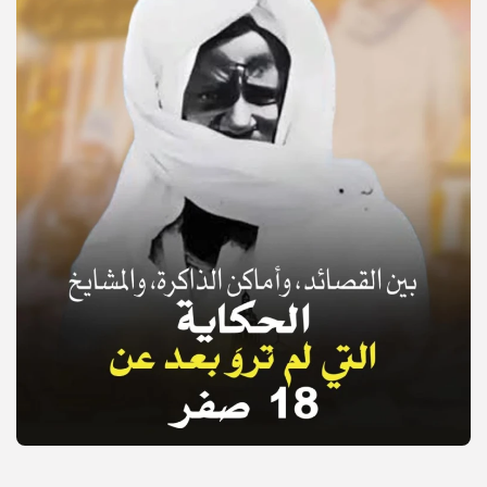
© Copyright 2025, APS