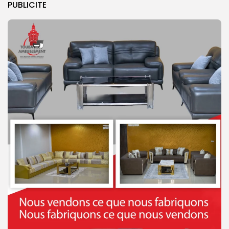
PUBLICITE