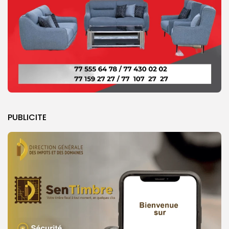
PUBLICITE