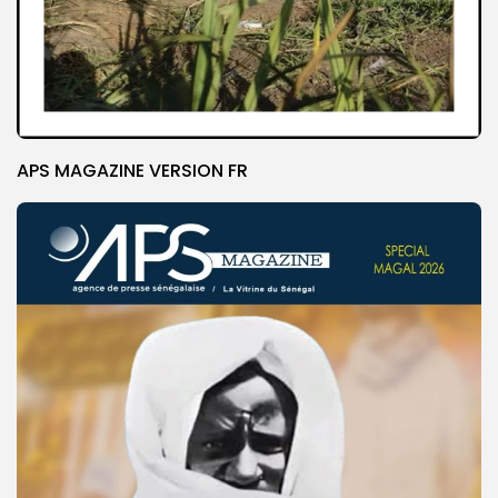
APS MAGAZINE VERSION FR