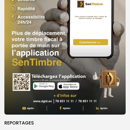
REPORTAGES