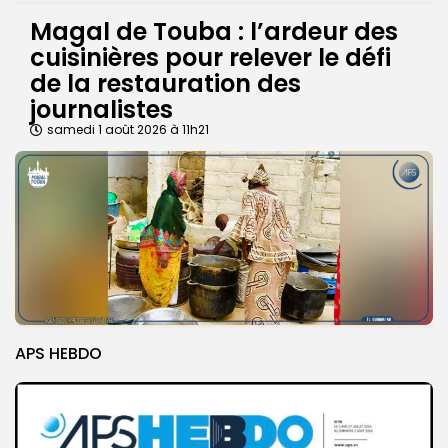
Magal de Touba : l’ardeur des
cuisinières pour relever le défi
de la restauration des
journalistes
samedi 1 août 2026 à 11h21
APS HEBDO