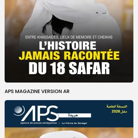
APS MAGAZINE VERSION AR