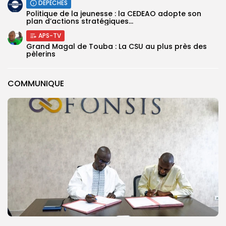
DÉPÊCHES
Politique de la jeunesse : la CEDEAO adopte son
plan d’actions stratégiques...
APS-TV
Grand Magal de Touba : La CSU au plus près des
pèlerins
COMMUNIQUE