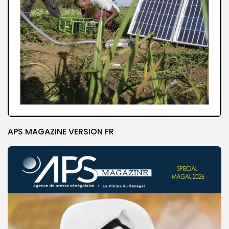
APS MAGAZINE VERSION FR