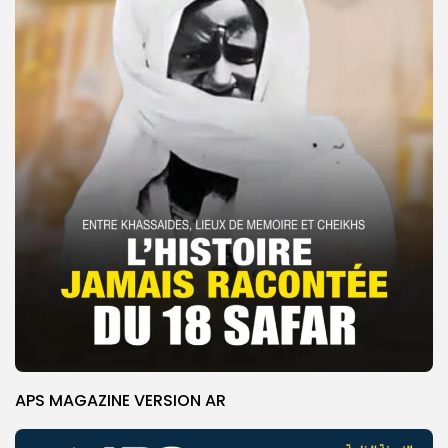
APS MAGAZINE VERSION AR