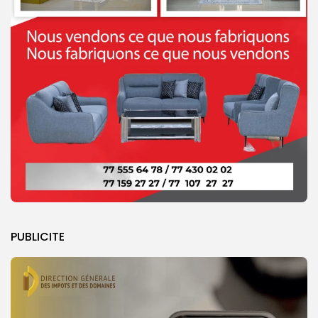
PUBLICITE