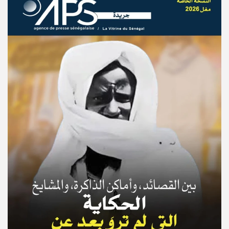
© Copyright 2025, APS