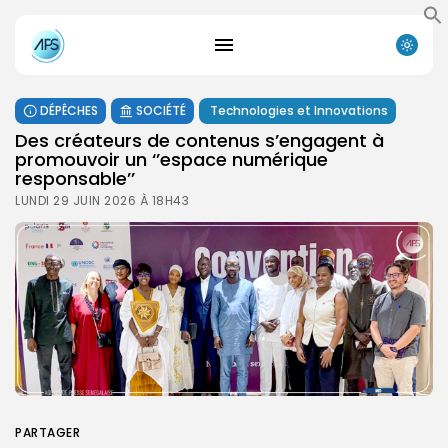
DÉPÊCHES
SOCIÉTÉ
Technologies et Innovations
Des créateurs de contenus s’engagent à
promouvoir un ‘’espace numérique
responsable’’
LUNDI 29 JUIN 2026 À 18H43
PARTAGER