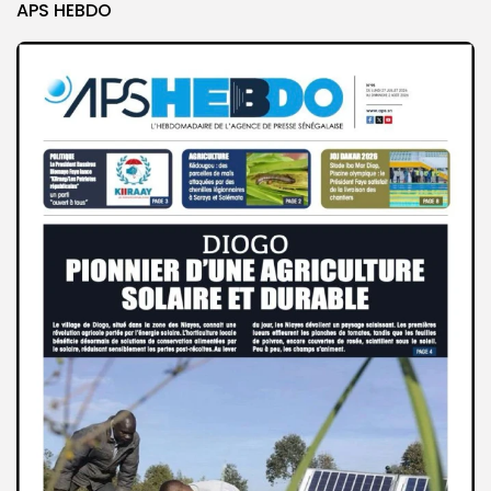
APS HEBDO