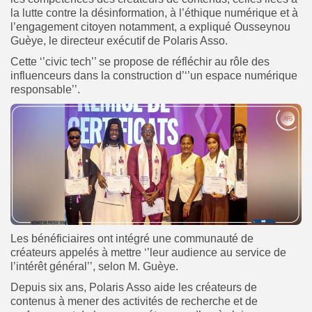
la lutte contre la désinformation, à l’éthique numérique et à
l’engagement citoyen notamment, a expliqué Ousseynou
Guèye, le directeur exécutif de Polaris Asso.
Cette ‘’civic tech’’ se propose de réfléchir au rôle des
influenceurs dans la construction d’‘’un espace numérique
responsable’’.
Les bénéficiaires ont intégré une communauté de
créateurs appelés à mettre ‘’leur audience au service de
l’intérêt général’’, selon M. Guèye.
Depuis six ans, Polaris Asso aide les créateurs de
contenus à mener des activités de recherche et de