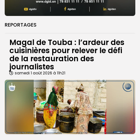
REPORTAGES
Magal de Touba : l’ardeur des
cuisinières pour relever le défi
de la restauration des
journalistes
samedi 1 août 2026 à 11h21