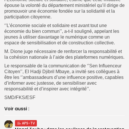
épouse la volonté du département ministériel qu’il dirige de
promouvoir une économie fondée sur la solidarité et la
participation citoyenne.
‘’L’économie sociale et solidaire est avant tout une
économie du bien commun’’, a-t-il souligné, appelant les
jeunes à utiliser davantage le numérique comme un
espace de sensibilisation et de construction collective.
M. Dione juge nécessaire de renforcer la responsabilité et
la cohésion nationale à l’aide des plateformes numériques.
Le responsable de la communication de ‘’Sen Influenceur
Citoyen’’, El Hadji Djibril Mbaye, a invité ses collègues à
être les ‘’ambassadeurs d’une influence positive, capables
d’informer avec justesse, de sensibiliser avec
responsabilité et d’inspirer avec intégrité’’.
SMD/FKS/ESF
Voir aussi :
APS-TV