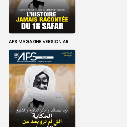
APS MAGAZINE VERSION AR