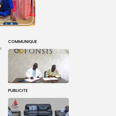
COMMUNIQUE
et
PUBLICITE