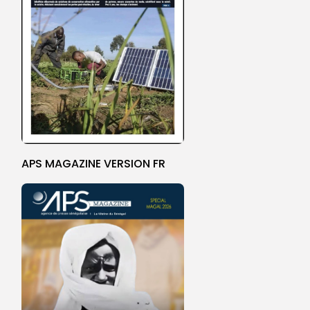
APS MAGAZINE VERSION FR