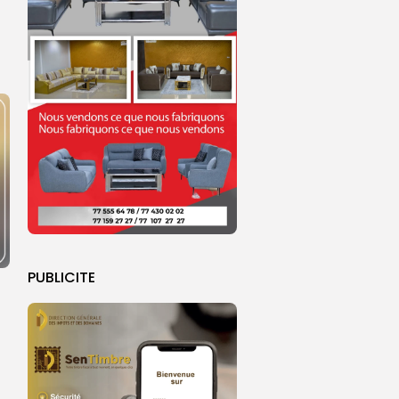
PUBLICITE