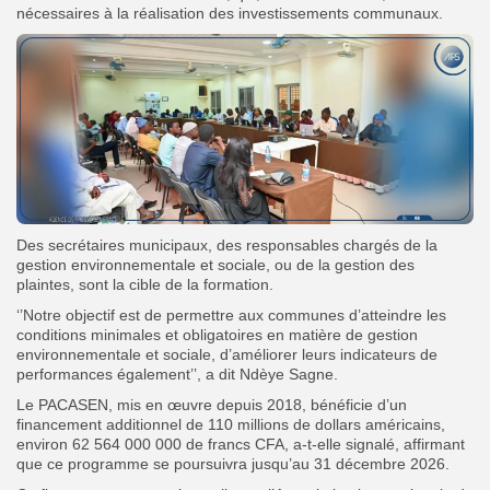
nécessaires à la réalisation des investissements communaux.
Des secrétaires municipaux, des responsables chargés de la
gestion environnementale et sociale, ou de la gestion des
plaintes, sont la cible de la formation.
‘’Notre objectif est de permettre aux communes d’atteindre les
conditions minimales et obligatoires en matière de gestion
environnementale et sociale, d’améliorer leurs indicateurs de
performances également’’, a dit Ndèye Sagne.
Le PACASEN, mis en œuvre depuis 2018, bénéficie d’un
financement additionnel de 110 millions de dollars américains,
environ 62 564 000 000 de francs CFA, a-t-elle signalé, affirmant
que ce programme se poursuivra jusqu’au 31 décembre 2026.