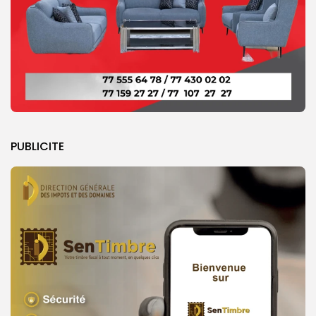
PUBLICITE