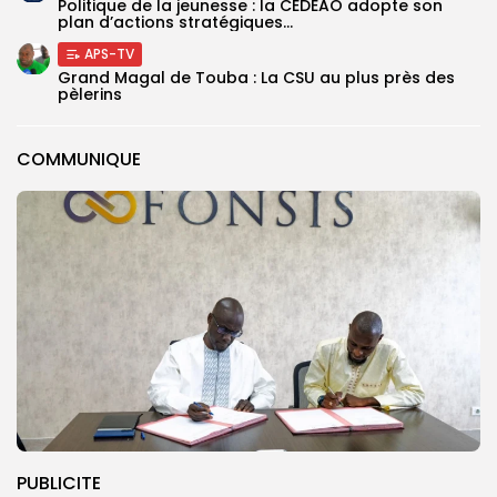
Politique de la jeunesse : la CEDEAO adopte son
plan d’actions stratégiques...
APS-TV
Grand Magal de Touba : La CSU au plus près des
pèlerins
COMMUNIQUE
PUBLICITE