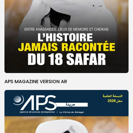
APS MAGAZINE VERSION AR