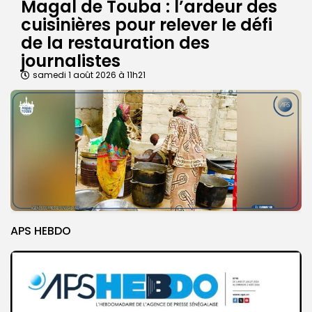
Magal de Touba : l’ardeur des
cuisinières pour relever le défi
de la restauration des
journalistes
samedi 1 août 2026 à 11h21
APS HEBDO