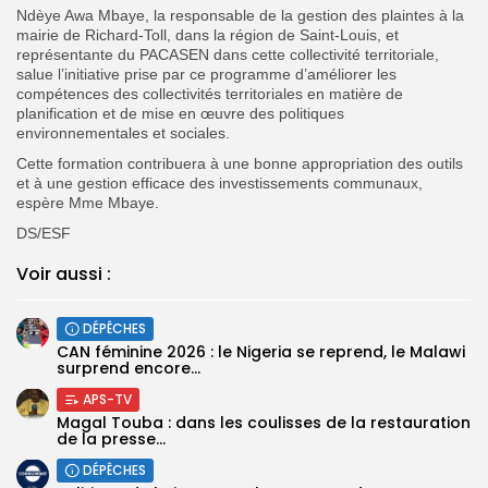
Ndèye Awa Mbaye, la responsable de la gestion des plaintes à la
mairie de Richard-Toll, dans la région de Saint-Louis, et
représentante du PACASEN dans cette collectivité territoriale,
salue l’initiative prise par ce programme d’améliorer les
compétences des collectivités territoriales en matière de
planification et de mise en œuvre des politiques
environnementales et sociales.
Cette formation contribuera à une bonne appropriation des outils
et à une gestion efficace des investissements communaux,
espère Mme Mbaye.
DS/ESF
Voir aussi :
DÉPÊCHES
‎CAN féminine 2026 : le Nigeria se reprend, le Malawi
surprend encore...
APS-TV
Magal Touba : dans les coulisses de la restauration
de la presse...
DÉPÊCHES