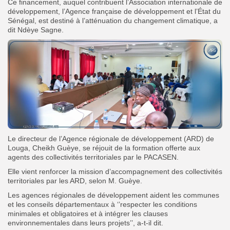
Ce financement, auquel contribuent l’Association internationale de
développement, l’Agence française de développement et l’État du
Sénégal, est destiné à l’atténuation du changement climatique, a
dit Ndèye Sagne.
Le directeur de l’Agence régionale de développement (ARD) de
Louga, Cheikh Guèye, se réjouit de la formation offerte aux
agents des collectivités territoriales par le PACASEN.
Elle vient renforcer la mission d’accompagnement des collectivités
territoriales par les ARD, selon M. Guèye.
Les agences régionales de développement aident les communes
et les conseils départementaux à ‘’respecter les conditions
minimales et obligatoires et à intégrer les clauses
environnementales dans leurs projets’’, a-t-il dit.