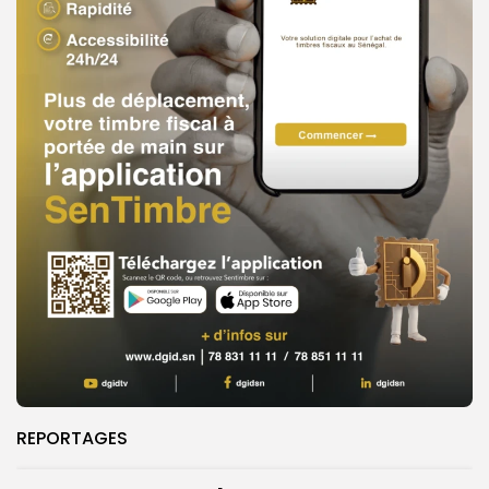
REPORTAGES