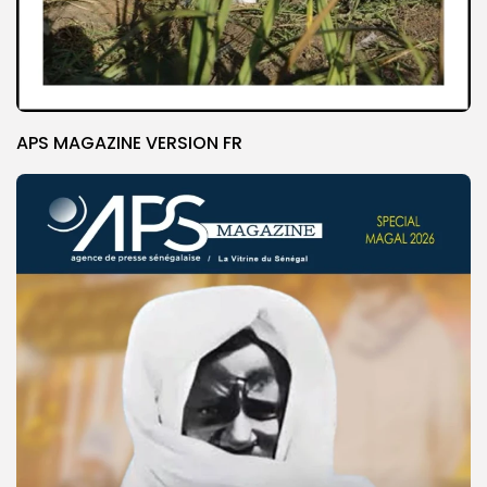
APS MAGAZINE VERSION FR