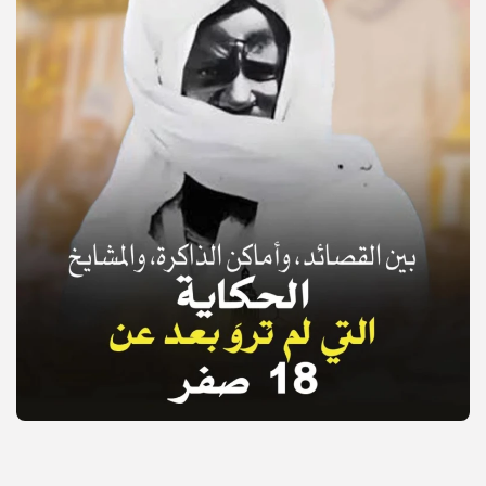
© Copyright 2025, APS