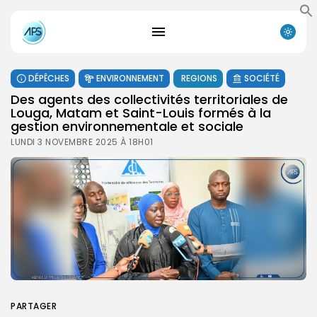
DÉPÊCHES
ENVIRONNEMENT
REGIONS
SOCIÉTÉ
Des agents des collectivités territoriales de
Louga, Matam et Saint-Louis formés à la
gestion environnementale et sociale
LUNDI 3 NOVEMBRE 2025 À 18H01
PARTAGER