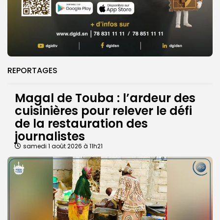
REPORTAGES
Magal de Touba : l’ardeur des
cuisinières pour relever le défi
de la restauration des
journalistes
samedi 1 août 2026 à 11h21