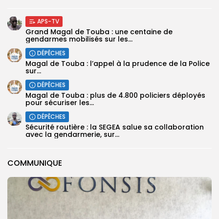
APS-TV
Grand Magal de Touba : une centaine de
gendarmes mobilisés sur les...
DÉPÊCHES
Magal de Touba : l’appel à la prudence de la Police
sur...
DÉPÊCHES
Magal de Touba : plus de 4.800 policiers déployés
pour sécuriser les...
DÉPÊCHES
Sécurité routière : la SEGEA salue sa collaboration
avec la gendarmerie, sur...
COMMUNIQUE