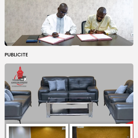
PUBLICITE