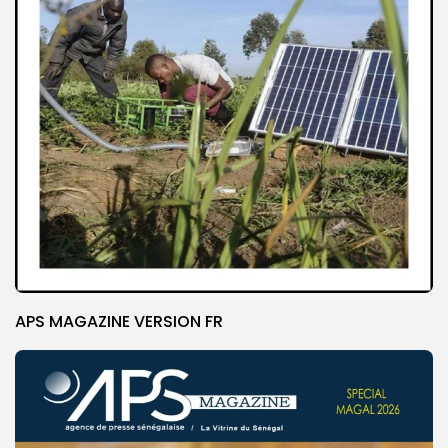
APS MAGAZINE VERSION FR