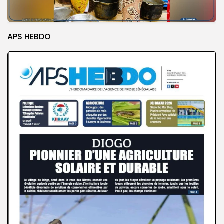
APS HEBDO