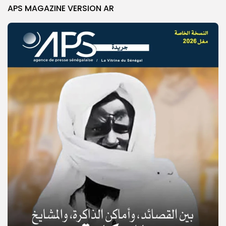
APS MAGAZINE VERSION AR
© Copyright 2025, APS