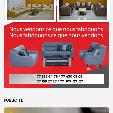
PUBLICITE