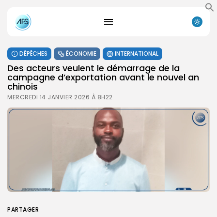
DÉPÊCHES
ÉCONOMIE
INTERNATIONAL
Des acteurs veulent le démarrage de la
campagne d’exportation avant le nouvel an
chinois
MERCREDI 14 JANVIER 2026 À 8H22
PARTAGER