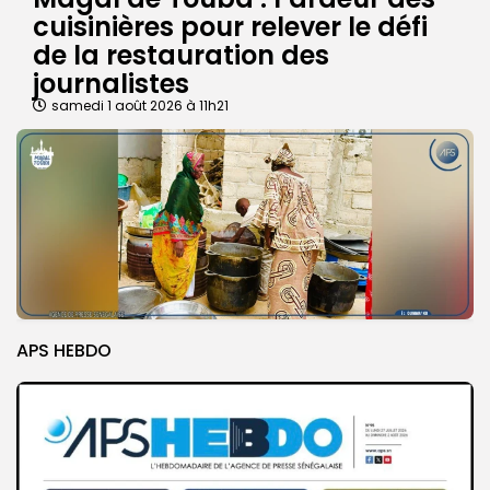
cuisinières pour relever le défi
de la restauration des
journalistes
samedi 1 août 2026 à 11h21
APS HEBDO