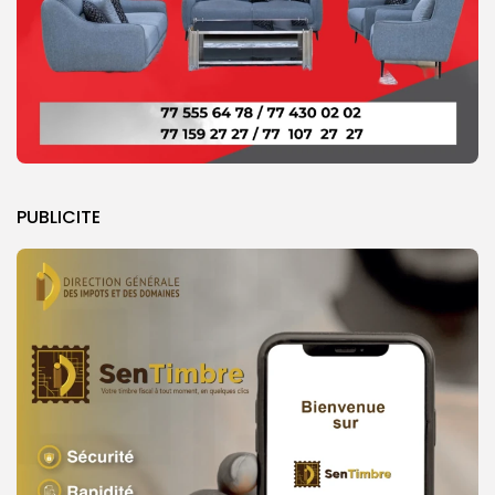
PUBLICITE