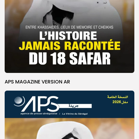
APS MAGAZINE VERSION AR