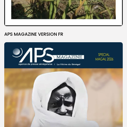
APS MAGAZINE VERSION FR