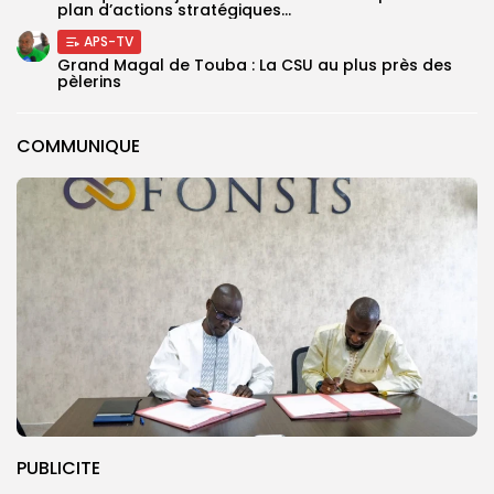
plan d’actions stratégiques...
APS-TV
Grand Magal de Touba : La CSU au plus près des
pèlerins
COMMUNIQUE
PUBLICITE