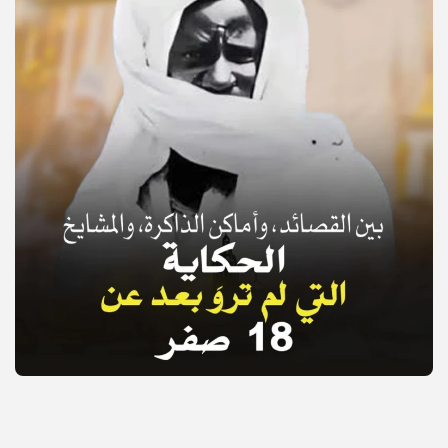
© Copyright 2025, APS