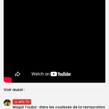
Voir aussi :
APS-TV
Magal Touba : dans les coulisses de la restauration