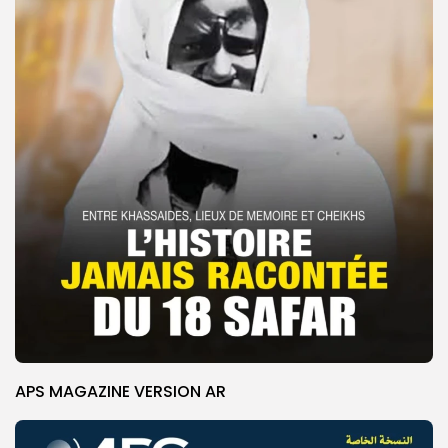
APS MAGAZINE VERSION AR