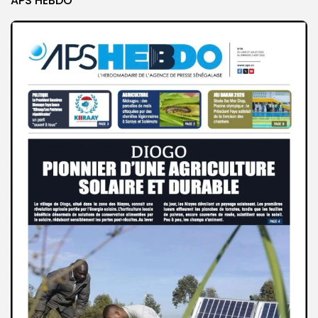
APS HEBDO