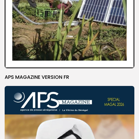
APS MAGAZINE VERSION FR