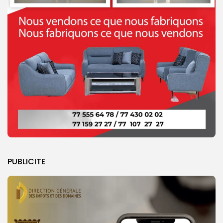
PUBLICITE