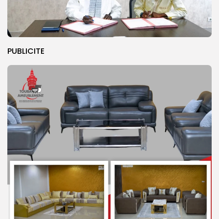
PUBLICITE