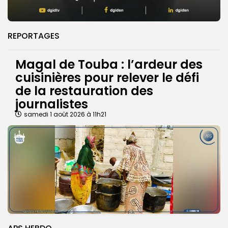
REPORTAGES
Magal de Touba : l’ardeur des
cuisinières pour relever le défi
de la restauration des
journalistes
samedi 1 août 2026 à 11h21