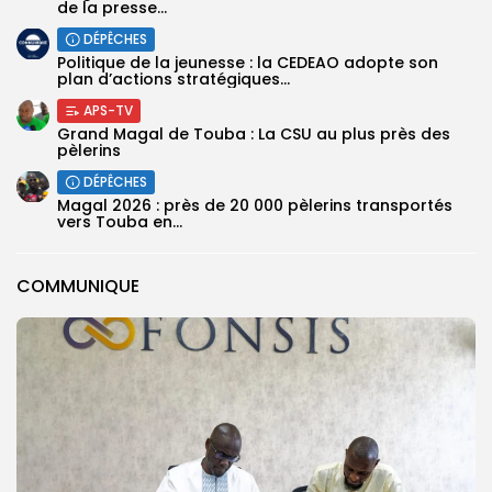
de la presse...
DÉPÊCHES
Politique de la jeunesse : la CEDEAO adopte son
plan d’actions stratégiques...
APS-TV
Grand Magal de Touba : La CSU au plus près des
pèlerins
DÉPÊCHES
Magal 2026 : près de 20 000 pèlerins transportés
vers Touba en...
COMMUNIQUE