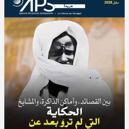
© Copyright 2025, APS