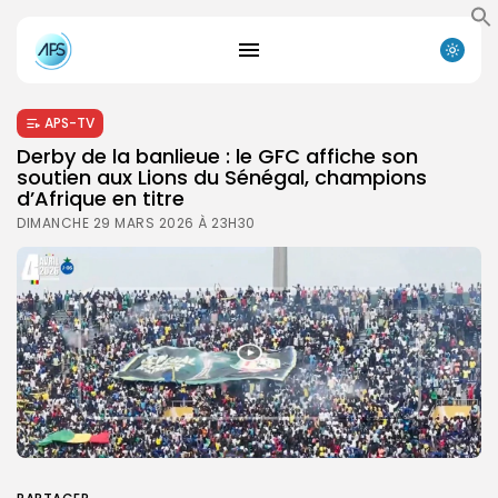
APS-TV
Derby de la banlieue : le GFC affiche son
soutien aux Lions du Sénégal, champions
d’Afrique en titre
DIMANCHE 29 MARS 2026 À 23H30