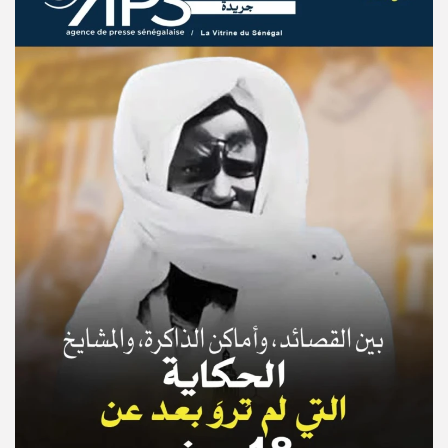
© Copyright 2025, APS