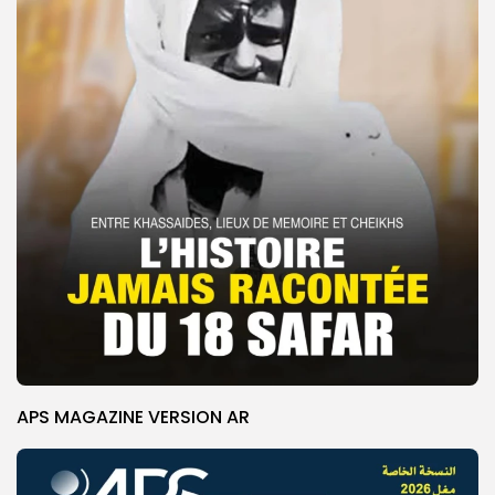
APS MAGAZINE VERSION AR