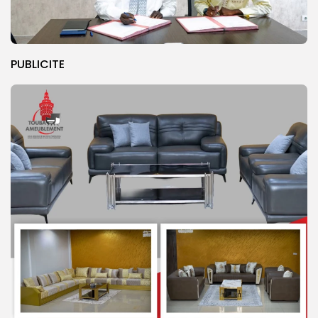
PUBLICITE