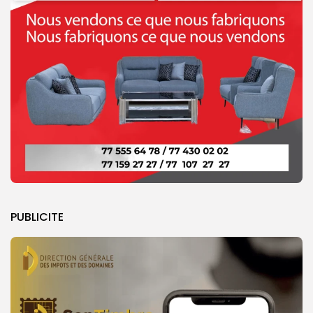
PUBLICITE