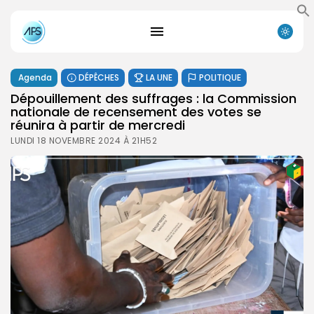
Agenda
DÉPÊCHES
LA UNE
POLITIQUE
Dépouillement des suffrages : la Commission
nationale de recensement des votes se
réunira à partir de mercredi
LUNDI 18 NOVEMBRE 2024 À 21H52