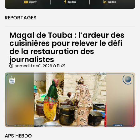
REPORTAGES
Magal de Touba : l’ardeur des
cuisinières pour relever le défi
de la restauration des
journalistes
samedi 1 août 2026 à 11h21
APS HEBDO