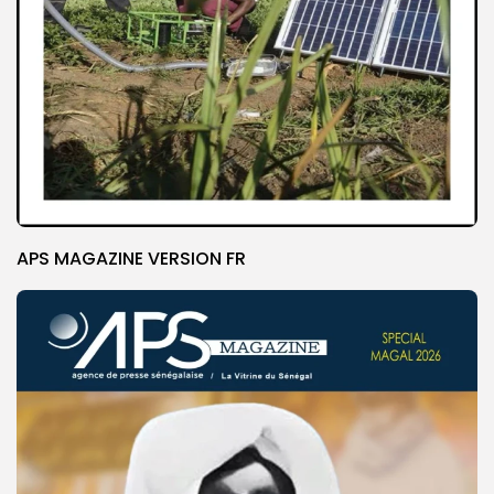
APS MAGAZINE VERSION FR