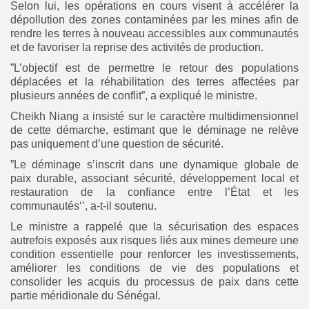
Selon lui, les opérations en cours visent à accélérer la
dépollution des zones contaminées par les mines afin de
rendre les terres à nouveau accessibles aux communautés
et de favoriser la reprise des activités de production.
”L’objectif est de permettre le retour des populations
déplacées et la réhabilitation des terres affectées par
plusieurs années de conflit”, a expliqué le ministre.
Cheikh Niang a insisté sur le caractère multidimensionnel
de cette démarche, estimant que le déminage ne relève
pas uniquement d’une question de sécurité.
”Le déminage s’inscrit dans une dynamique globale de
paix durable, associant sécurité, développement local et
restauration de la confiance entre l’État et les
communautés‘’, a-t-il soutenu.
Le ministre a rappelé que la sécurisation des espaces
autrefois exposés aux risques liés aux mines demeure une
condition essentielle pour renforcer les investissements,
améliorer les conditions de vie des populations et
consolider les acquis du processus de paix dans cette
partie méridionale du Sénégal.