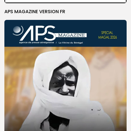
APS MAGAZINE VERSION FR