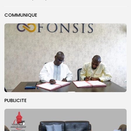
COMMUNIQUE
PUBLICITE