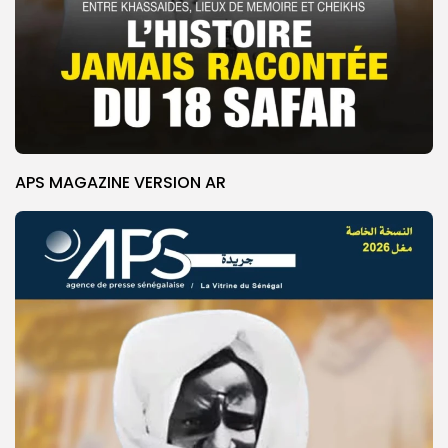
APS MAGAZINE VERSION AR