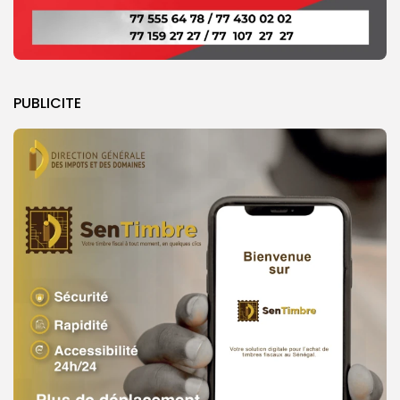
PUBLICITE