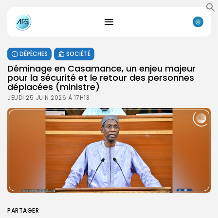
DÉPÊCHES
SOCIÉTÉ
Déminage en Casamance, un enjeu majeur
pour la sécurité et le retour des personnes
déplacées (ministre)
JEUDI 25 JUIN 2026 À 17H13
PARTAGER