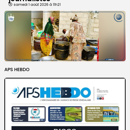
samedi 1 août 2026 à 11h21
APS HEBDO