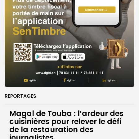
REPORTAGES
Magal de Touba : l’ardeur des
cuisinières pour relever le défi
de la restauration des
journalistes