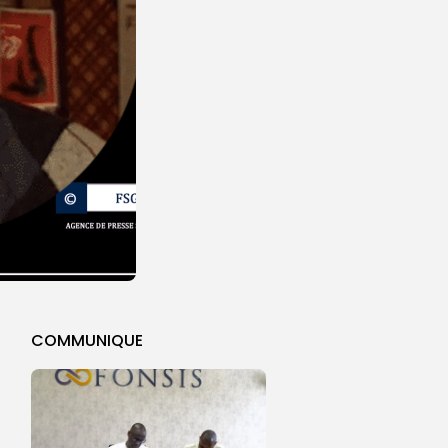
COMMUNIQUE