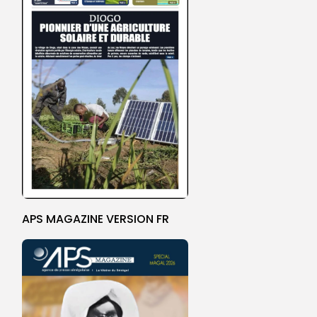
APS MAGAZINE VERSION FR