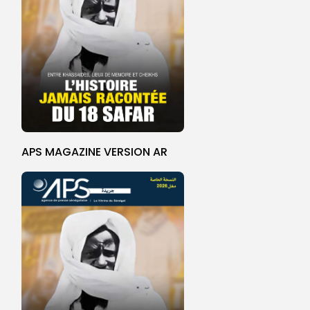
APS MAGAZINE VERSION AR