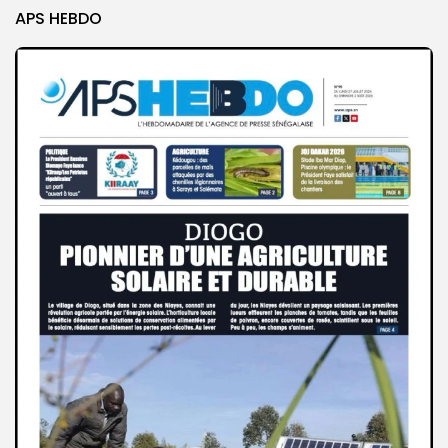
APS HEBDO