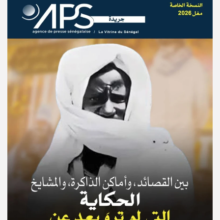
© Copyright 2025, APS