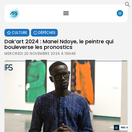
CULTURE
DÉPÊCHES
Dak’art 2024 : Manel Ndoye, le peintre qui
bouleverse les pronostics
MERCREDI 20 NOVEMBRE 2024 À 15H46