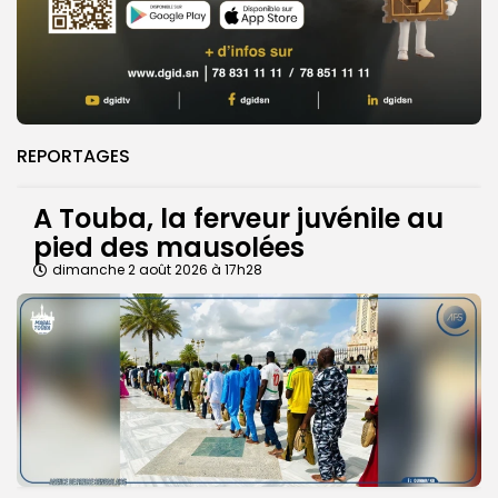
REPORTAGES
A Touba, la ferveur juvénile au
pied des mausolées
dimanche 2 août 2026 à 17h28