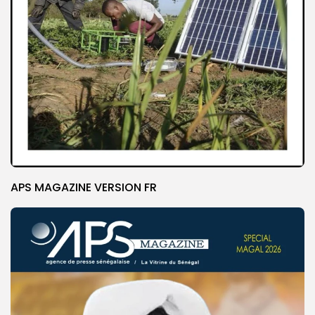
APS MAGAZINE VERSION FR