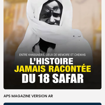
APS MAGAZINE VERSION AR