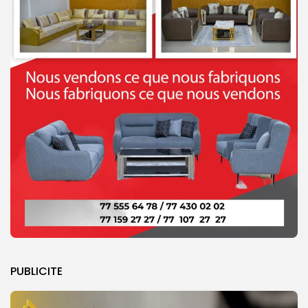
PUBLICITE