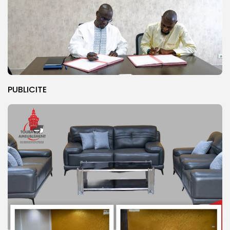
PUBLICITE