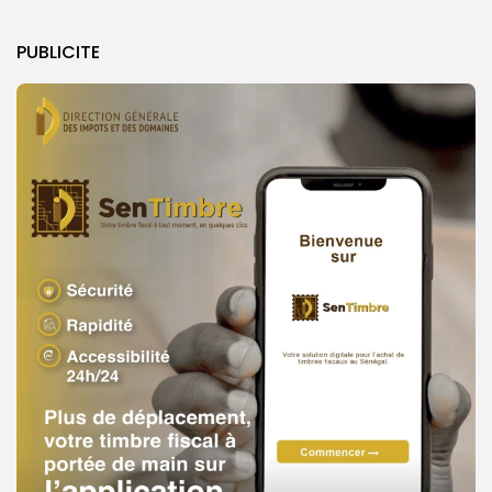
PUBLICITE