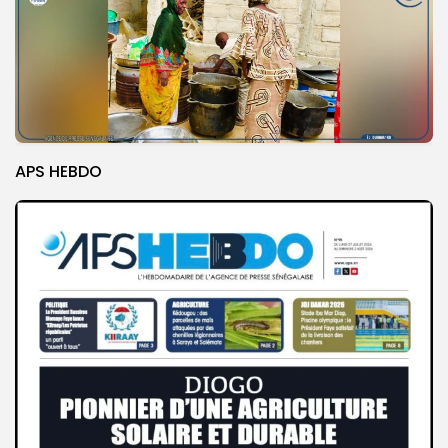
APS HEBDO