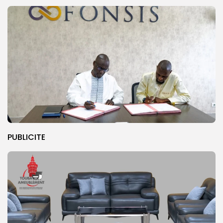
PUBLICITE