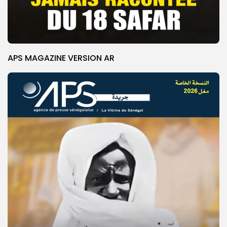
APS MAGAZINE VERSION AR