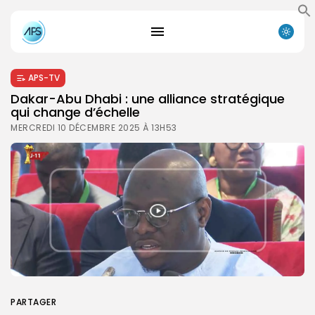
APS-TV
Dakar-Abu Dhabi : une alliance stratégique
qui change d’échelle
MERCREDI 10 DÉCEMBRE 2025 À 13H53
PARTAGER