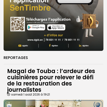
REPORTAGES
Magal de Touba : l’ardeur des
cuisinières pour relever le défi
de la restauration des
journalistes
samedi 1 août 2026 à 11h21