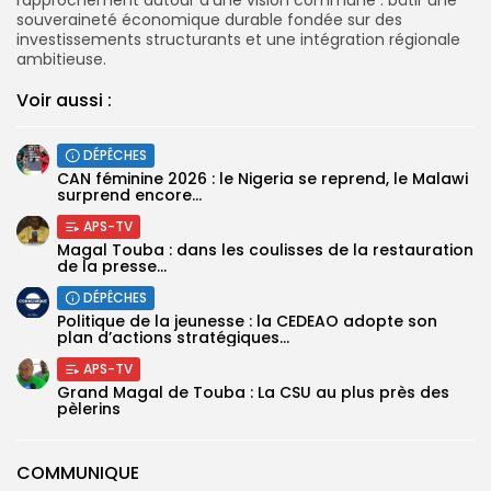
souveraineté économique durable fondée sur des
investissements structurants et une intégration régionale
ambitieuse.
Voir aussi :
DÉPÊCHES
‎CAN féminine 2026 : le Nigeria se reprend, le Malawi
surprend encore...
APS-TV
Magal Touba : dans les coulisses de la restauration
de la presse...
DÉPÊCHES
Politique de la jeunesse : la CEDEAO adopte son
plan d’actions stratégiques...
APS-TV
Grand Magal de Touba : La CSU au plus près des
pèlerins
COMMUNIQUE