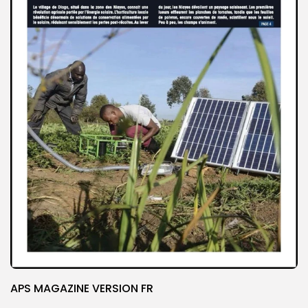
APS MAGAZINE VERSION FR