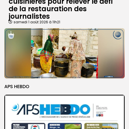
cuisinières pour relever le défi
de la restauration des
journalistes
samedi 1 août 2026 à 11h21
APS HEBDO