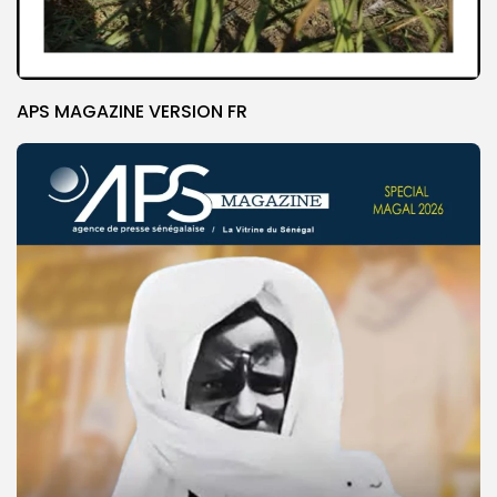
APS MAGAZINE VERSION FR