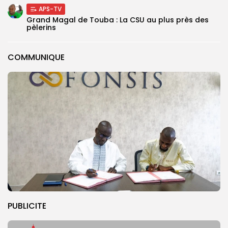
APS-TV
Grand Magal de Touba : La CSU au plus près des
pèlerins
COMMUNIQUE
PUBLICITE