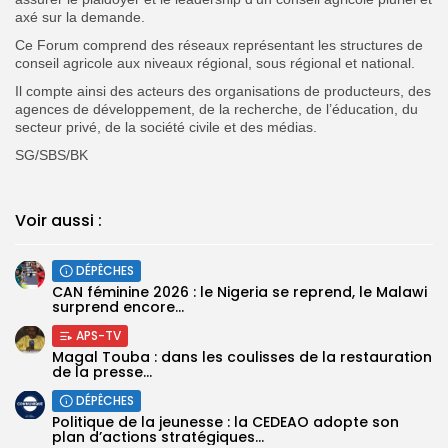
axé sur la demande.
Ce Forum comprend des réseaux représentant les structures de
conseil agricole aux niveaux régional, sous régional et national.
Il compte ainsi des acteurs des organisations de producteurs, des
agences de développement, de la recherche, de l’éducation, du
secteur privé, de la société civile et des médias.
SG/SBS/BK
Voir aussi :
DÉPÊCHES
‎CAN féminine 2026 : le Nigeria se reprend, le Malawi
surprend encore...
APS-TV
Magal Touba : dans les coulisses de la restauration
de la presse...
DÉPÊCHES
Politique de la jeunesse : la CEDEAO adopte son
plan d’actions stratégiques...