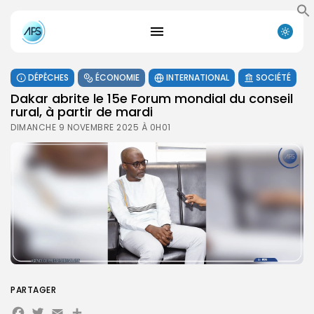
DÉPÊCHES
ÉCONOMIE
INTERNATIONAL
SOCIÉTÉ
Dakar abrite le 15e Forum mondial du conseil
rural, à partir de mardi
DIMANCHE 9 NOVEMBRE 2025 À 0H01
PARTAGER