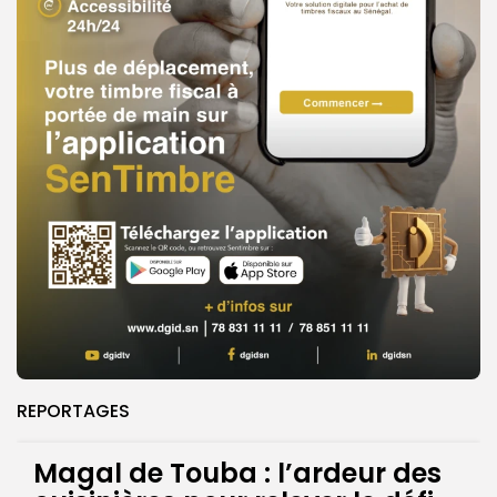
REPORTAGES
Magal de Touba : l’ardeur des