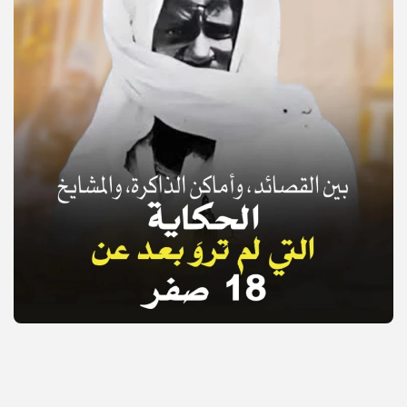
© Copyright 2025, APS