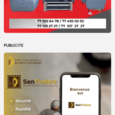
PUBLICITE