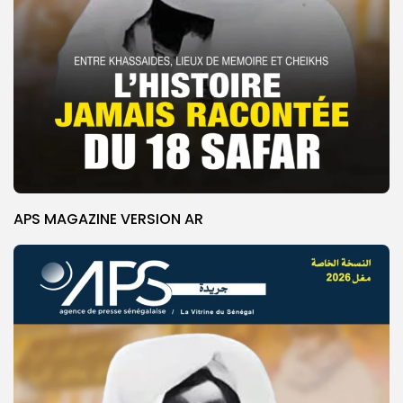
APS MAGAZINE VERSION AR