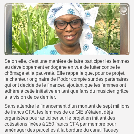
Selon elle, c’est une manière de faire participer les femmes
au développement endogène en vue de lutter contre le
chômage et la pauvreté. Elle rappelle que, pour ce projet,
le chanteur originaire de Podor compte sur des partenaires
qui ont décidé de le financer, ajoutant que les femmes ont
adhéré à cette initiative en tant que fans du musicien grâce
à la vision de ce dernier.
Sans attendre le financement d’un montant de sept millions
de francs CFA, les femmes de ce GIE s’étaient déjà
organisées pour anticiper sur le projet en initiant des
cotisations fixées à 250 francs CFA par membre pour
aménager des parcelles à la bordure du canal Taouey