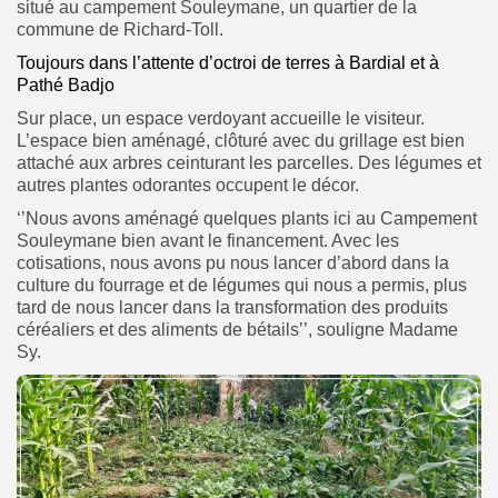
situé au campement Souleymane, un quartier de la
commune de Richard-Toll.
Toujours dans l’attente d’octroi de terres à Bardial et à
Pathé Badjo
Sur place, un espace verdoyant accueille le visiteur.
L’espace bien aménagé, clôturé avec du grillage est bien
attaché aux arbres ceinturant les parcelles. Des légumes et
autres plantes odorantes occupent le décor.
‘’Nous avons aménagé quelques plants ici au Campement
Souleymane bien avant le financement. Avec les
cotisations, nous avons pu nous lancer d’abord dans la
culture du fourrage et de légumes qui nous a permis, plus
tard de nous lancer dans la transformation des produits
céréaliers et des aliments de bétails’’, souligne Madame
Sy.