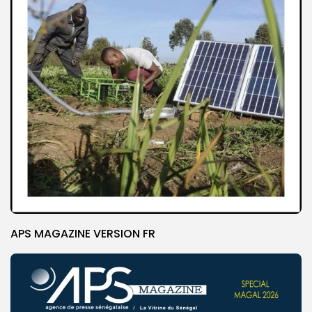
APS MAGAZINE VERSION FR