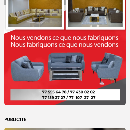
PUBLICITE