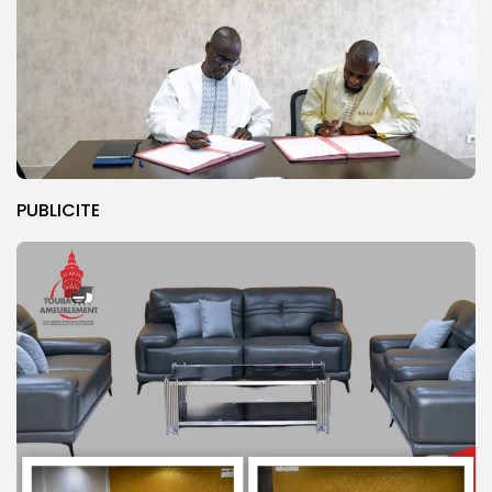
PUBLICITE