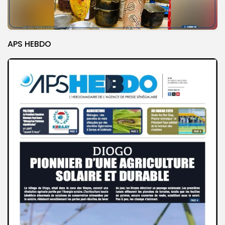
APS HEBDO