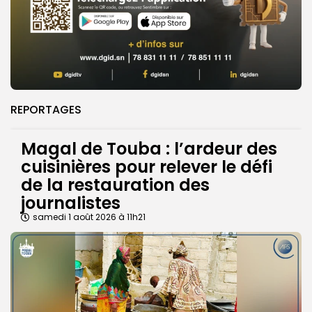
REPORTAGES
Magal de Touba : l’ardeur des
cuisinières pour relever le défi
de la restauration des
journalistes
samedi 1 août 2026 à 11h21