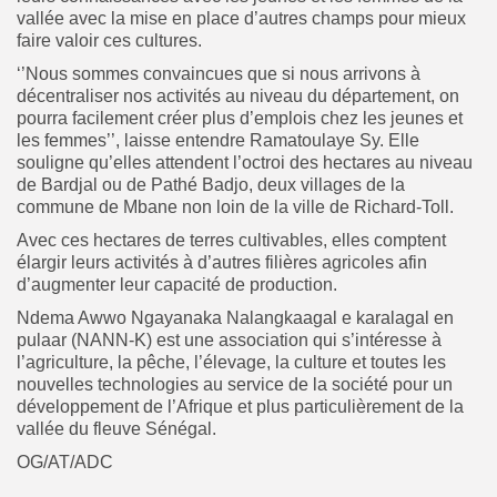
vallée avec la mise en place d’autres champs pour mieux
faire valoir ces cultures.
‘’Nous sommes convaincues que si nous arrivons à
décentraliser nos activités au niveau du département, on
pourra facilement créer plus d’emplois chez les jeunes et
les femmes’’, laisse entendre Ramatoulaye Sy. Elle
souligne qu’elles attendent l’octroi des hectares au niveau
de Bardjal ou de Pathé Badjo, deux villages de la
commune de Mbane non loin de la ville de Richard-Toll.
Avec ces hectares de terres cultivables, elles comptent
élargir leurs activités à d’autres filières agricoles afin
d’augmenter leur capacité de production.
Ndema Awwo Ngayanaka Nalangkaagal e karalagal en
pulaar (NANN-K) est une association qui s’intéresse à
l’agriculture, la pêche, l’élevage, la culture et toutes les
nouvelles technologies au service de la société pour un
développement de l’Afrique et plus particulièrement de la
vallée du fleuve Sénégal.
OG/AT/ADC