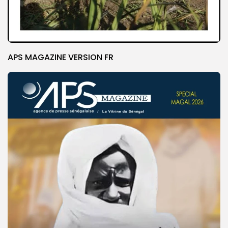
APS MAGAZINE VERSION FR