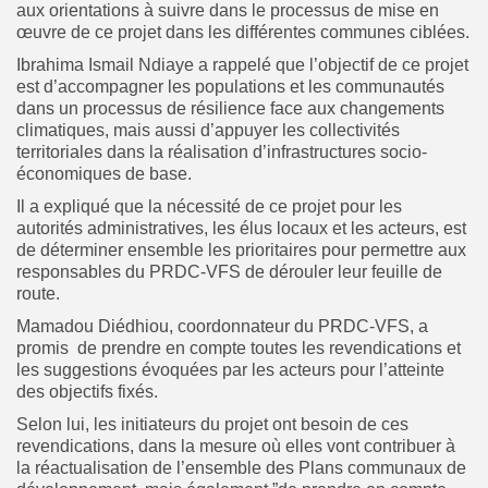
aux orientations à suivre dans le processus de mise en
œuvre de ce projet dans les différentes communes ciblées.
Ibrahima Ismail Ndiaye a rappelé que l’objectif de ce projet
est d’accompagner les populations et les communautés
dans un processus de résilience face aux changements
climatiques, mais aussi d’appuyer les collectivités
territoriales dans la réalisation d’infrastructures socio-
économiques de base.
Il a expliqué que la nécessité de ce projet pour les
autorités administratives, les élus locaux et les acteurs, est
de déterminer ensemble les prioritaires pour permettre aux
responsables du PRDC-VFS de dérouler leur feuille de
route.
Mamadou Diédhiou, coordonnateur du PRDC-VFS, a
promis de prendre en compte toutes les revendications et
les suggestions évoquées par les acteurs pour l’atteinte
des objectifs fixés.
Selon lui, les initiateurs du projet ont besoin de ces
revendications, dans la mesure où elles vont contribuer à
la réactualisation de l’ensemble des Plans communaux de