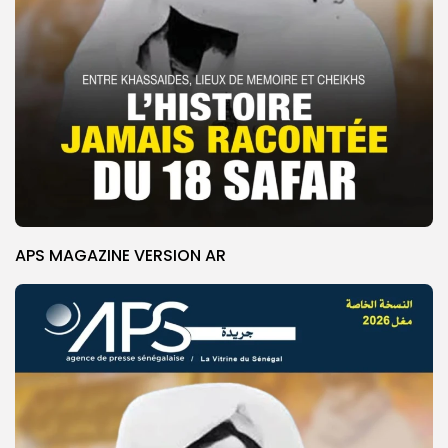
APS MAGAZINE VERSION AR