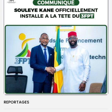
REPORTAGES