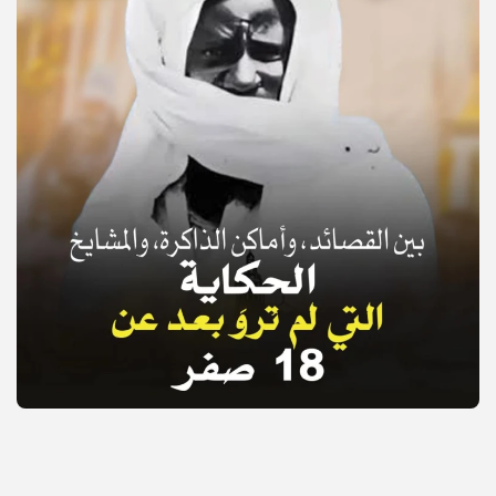
© Copyright 2025, APS