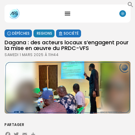
DÉPÊCHES
REGIONS
SOCIÉTÉ
Dagana : des acteurs locaux s’engagent pour
la mise en œuvre du PRDC-VFS
SAMEDI 1 MARS 2025 À 11H44
PARTAGER