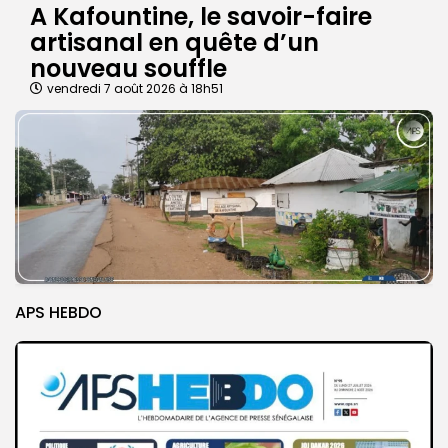
A Kafountine, le savoir-faire
artisanal en quête d’un
nouveau souffle
vendredi 7 août 2026 à 18h51
APS HEBDO