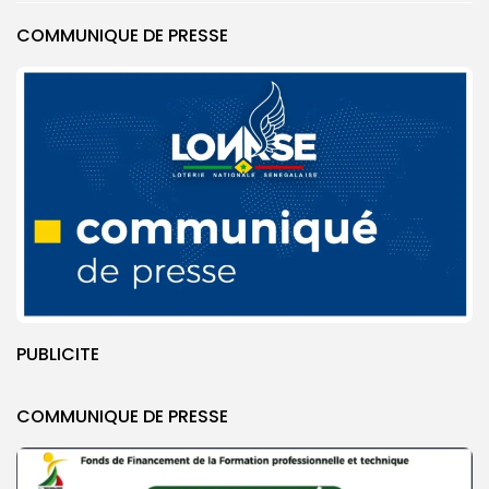
COMMUNIQUE DE PRESSE
PUBLICITE
COMMUNIQUE DE PRESSE