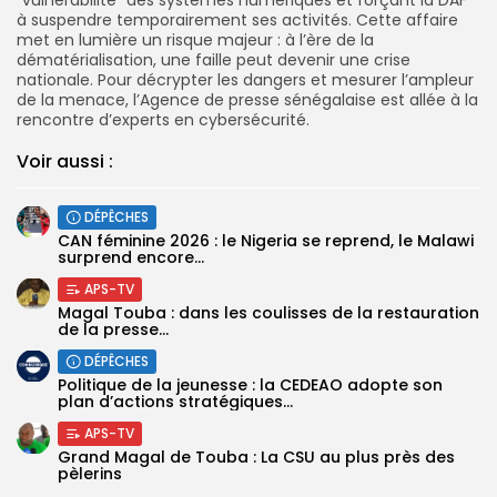
à suspendre temporairement ses activités. Cette affaire
met en lumière un risque majeur : à l’ère de la
dématérialisation, une faille peut devenir une crise
nationale. Pour décrypter les dangers et mesurer l’ampleur
de la menace, l’Agence de presse sénégalaise est allée à la
rencontre d’experts en cybersécurité.
Voir aussi :
DÉPÊCHES
‎CAN féminine 2026 : le Nigeria se reprend, le Malawi
surprend encore...
APS-TV
Magal Touba : dans les coulisses de la restauration
de la presse...
DÉPÊCHES
Politique de la jeunesse : la CEDEAO adopte son
plan d’actions stratégiques...
APS-TV
Grand Magal de Touba : La CSU au plus près des
pèlerins