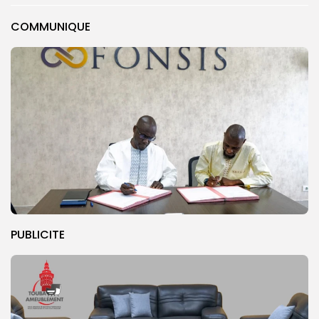
COMMUNIQUE
PUBLICITE