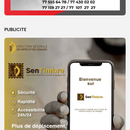
PUBLICITE