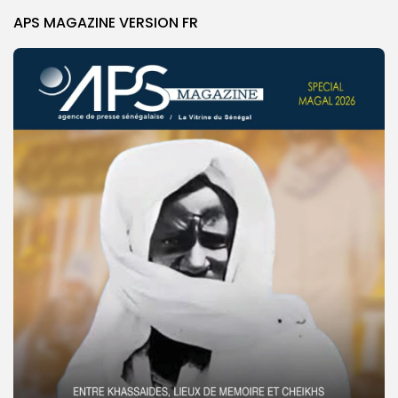
APS MAGAZINE VERSION FR