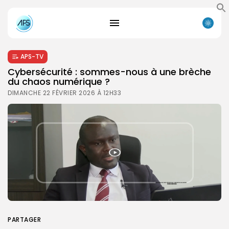
APS-TV
Cybersécurité : sommes-nous à une brèche
du chaos numérique ?
DIMANCHE 22 FÉVRIER 2026 À 12H33
PARTAGER