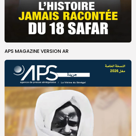
APS MAGAZINE VERSION AR