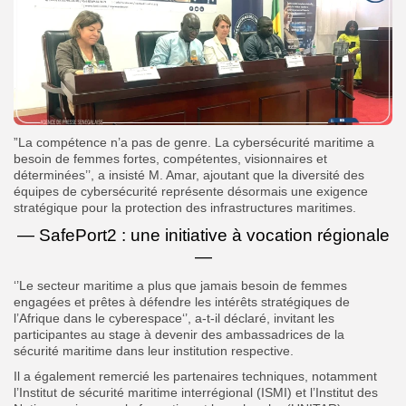
”La compétence n’a pas de genre. La cybersécurité maritime a
besoin de femmes fortes, compétentes, visionnaires et
déterminées’’, a insisté M. Amar, ajoutant que la diversité des
équipes de cybersécurité représente désormais une exigence
stratégique pour la protection des infrastructures maritimes.
— SafePort2 : une initiative à vocation régionale
—
‘’Le secteur maritime a plus que jamais besoin de femmes
engagées et prêtes à défendre les intérêts stratégiques de
l’Afrique dans le cyberespace‘’, a-t-il déclaré, invitant les
participantes au stage à devenir des ambassadrices de la
sécurité maritime dans leur institution respective.
Il a également remercié les partenaires techniques, notamment
l’Institut de sécurité maritime interrégional (ISMI) et l’Institut des