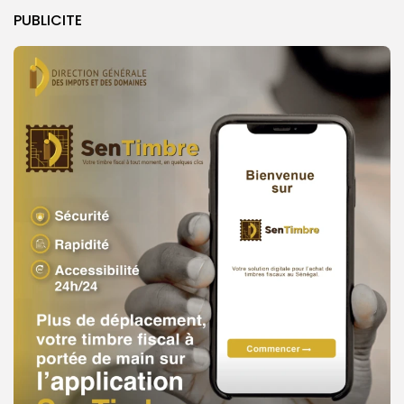
PUBLICITE