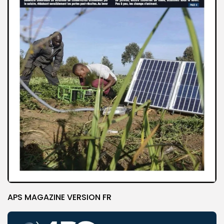
APS MAGAZINE VERSION FR