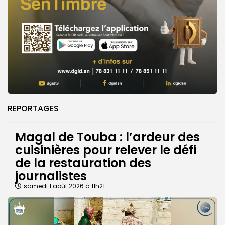
REPORTAGES
Magal de Touba : l’ardeur des
cuisinières pour relever le défi
de la restauration des
journalistes
samedi 1 août 2026 à 11h21