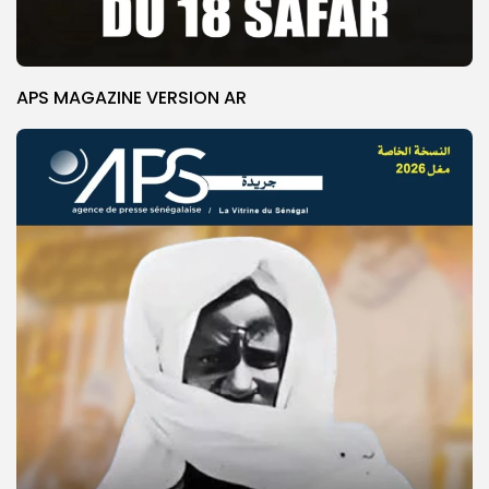
APS MAGAZINE VERSION AR
© Copyright 2025, APS