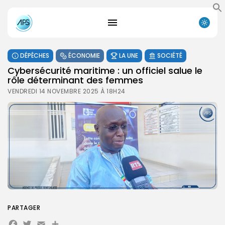
DÉPÊCHES
ÉCONOMIE
LA UNE
SOCIÉTÉ
Cybersécurité maritime : un officiel salue le
rôle déterminant des femmes
VENDREDI 14 NOVEMBRE 2025 À 18H24
PARTAGER