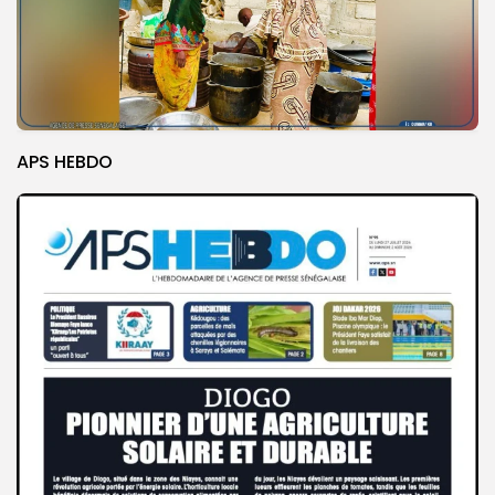
APS HEBDO