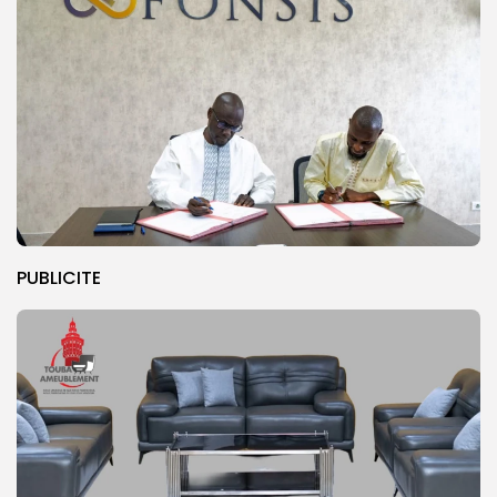
PUBLICITE