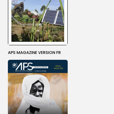
APS MAGAZINE VERSION FR