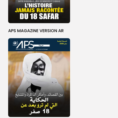
APS MAGAZINE VERSION AR