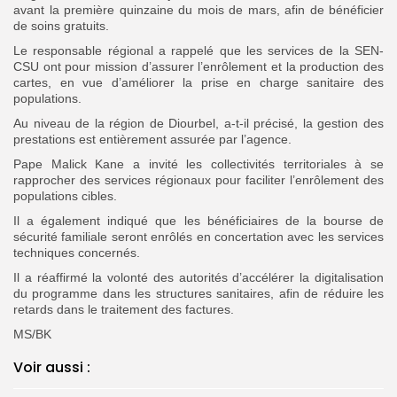
avant la première quinzaine du mois de mars, afin de bénéficier
de soins gratuits.
‎Le responsable régional a rappelé que les services de la SEN-
CSU ont pour mission d’assurer l’enrôlement et la production des
cartes, en vue d’améliorer la prise en charge sanitaire des
populations.
‎Au niveau de la région de Diourbel, a-t-il précisé, la gestion des
prestations est entièrement assurée par l’agence.
‎Pape Malick Kane a invité les collectivités territoriales à se
rapprocher des services régionaux pour faciliter l’enrôlement des
populations cibles.
‎Il a également indiqué que les bénéficiaires de la bourse de
sécurité familiale seront enrôlés en concertation avec les services
techniques concernés.
‎Il a réaffirmé la volonté des autorités d’accélérer la digitalisation
du programme dans les structures sanitaires, afin de réduire les
retards dans le traitement des factures.
‎MS/BK
Voir aussi :