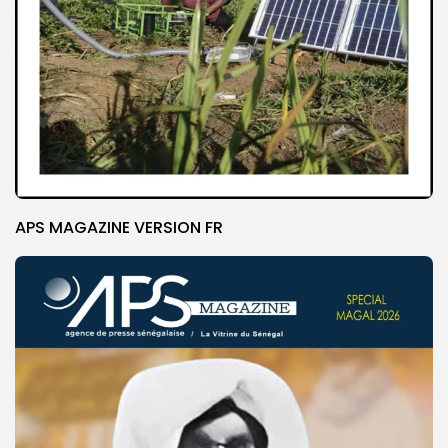
APS MAGAZINE VERSION FR