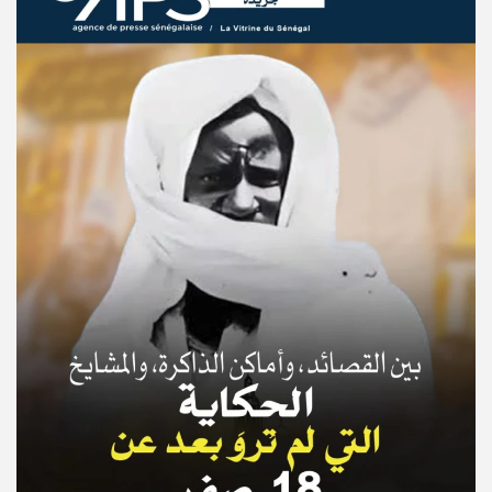
© Copyright 2025, APS