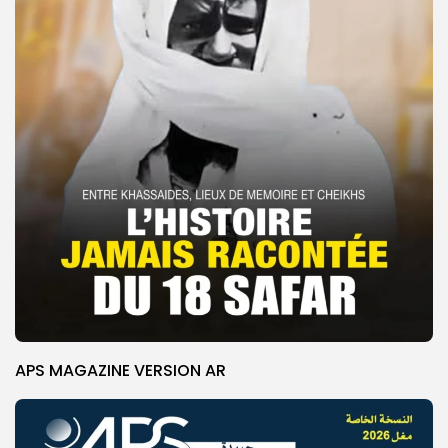
APS MAGAZINE VERSION AR