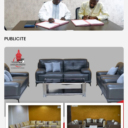
PUBLICITE