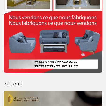
PUBLICITE