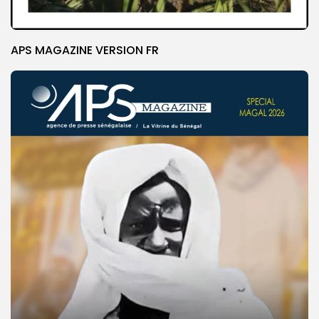
APS MAGAZINE VERSION FR