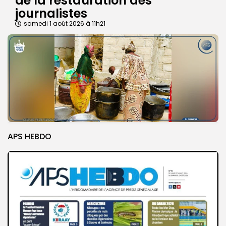
de la restauration des
journalistes
samedi 1 août 2026 à 11h21
APS HEBDO