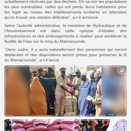
actuellement obstrués par des déchets. On va voir les populations
les plus vulnérables, celles qui ont perdu leurs habitations pour
les loger au niveau des établissements scolaires en attendant
qu’on trouve une solution définitive”, a-t-il annoncé.
Selon l’autorité administrative, le ministère de Hydraulique et de
l’Assainissement est dans cette optique d’étudier des
infrastructures et des aménagements à réaliser pour améliorer la
fluidité de l’eau sur le long du Mamacounda.
”Dans cadre, il y aura naturellement des personnes qui seront
déplacées et des dispositions seront prises pour préserver le lit
du Mamacounda”, a-t-il lancé.