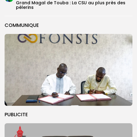
Grand Magal de Touba : La CSU au plus près des
pèlerins
COMMUNIQUE
PUBLICITE