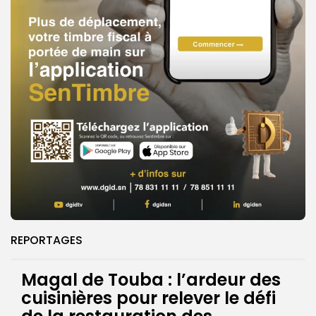
REPORTAGES
Magal de Touba : l’ardeur des
cuisinières pour relever le défi