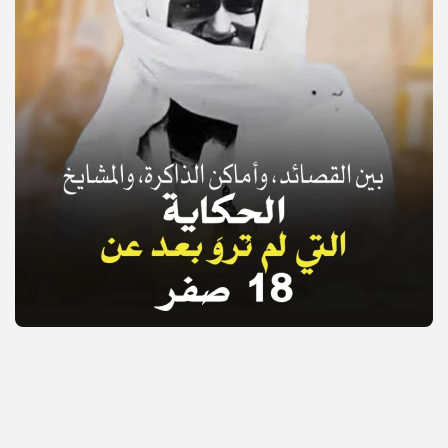
© Copyright 2025, APS