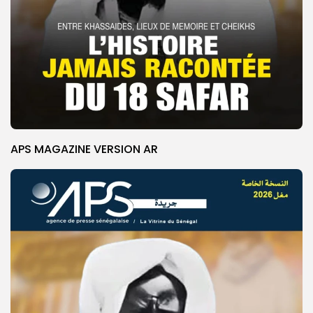
APS MAGAZINE VERSION AR