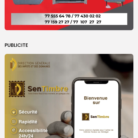
PUBLICITE