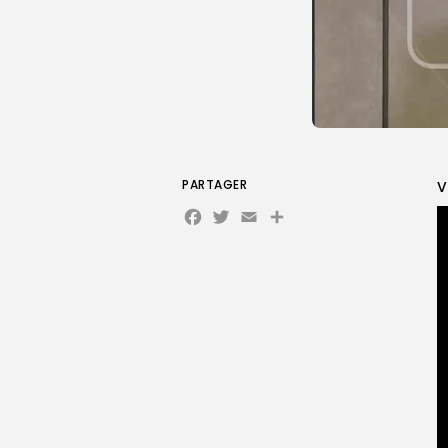
PARTAGER
V
Facebook
Twitter
Email