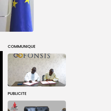
COMMUNIQUE
PUBLICITE