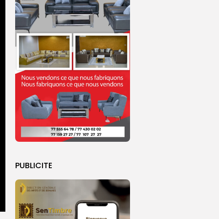
PUBLICITE