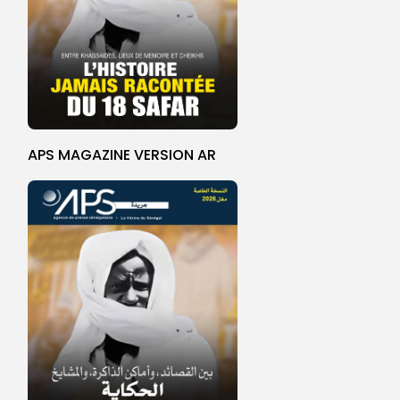
APS MAGAZINE VERSION AR