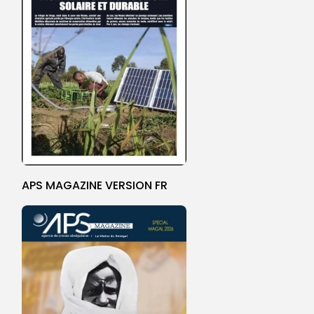
APS MAGAZINE VERSION FR