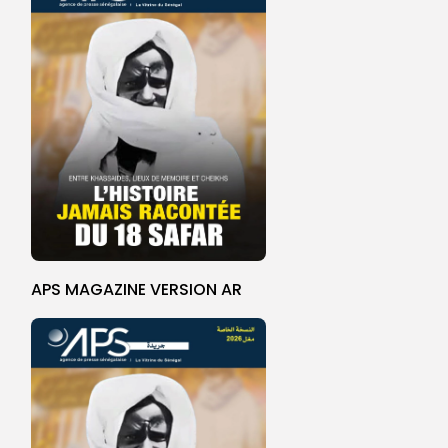
APS MAGAZINE VERSION AR