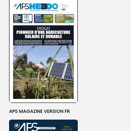
APS MAGAZINE VERSION FR