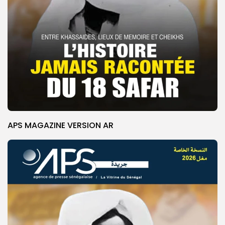
APS MAGAZINE VERSION AR