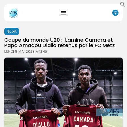
Sport
Coupe du monde U20 : Lamine Camara et
Papa Amadou Diallo retenus par le FC Metz
LUNDI 8 MAI 2023 À 12H51