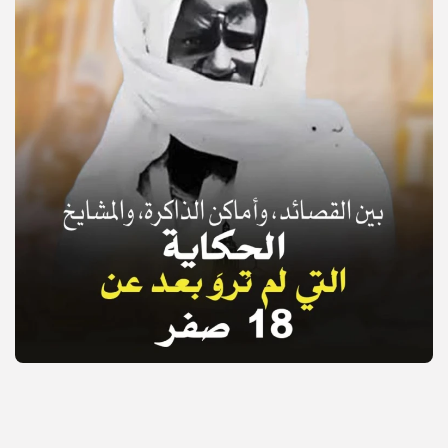
© Copyright 2025, APS