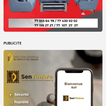
PUBLICITE