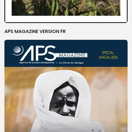
APS MAGAZINE VERSION FR