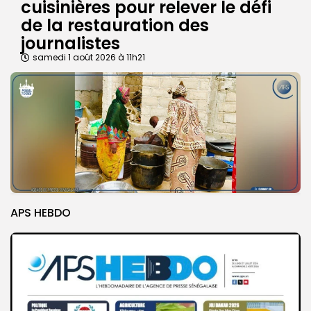
cuisinières pour relever le défi
de la restauration des
journalistes
samedi 1 août 2026 à 11h21
APS HEBDO