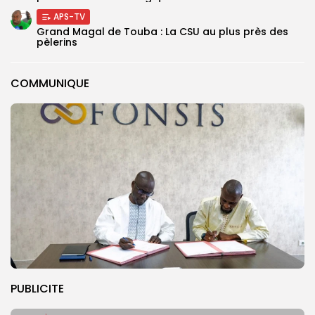
APS-TV
Grand Magal de Touba : La CSU au plus près des
pèlerins
COMMUNIQUE
PUBLICITE