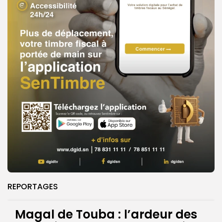
REPORTAGES
Magal de Touba : l’ardeur des