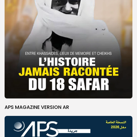
APS MAGAZINE VERSION AR