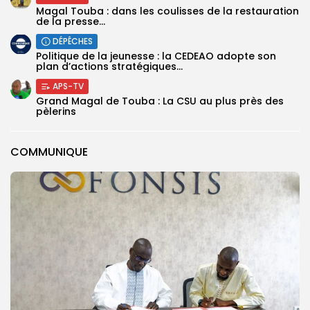
Magal Touba : dans les coulisses de la restauration
de la presse...
DÉPÊCHES
Politique de la jeunesse : la CEDEAO adopte son
plan d’actions stratégiques...
APS-TV
Grand Magal de Touba : La CSU au plus près des
pèlerins
COMMUNIQUE