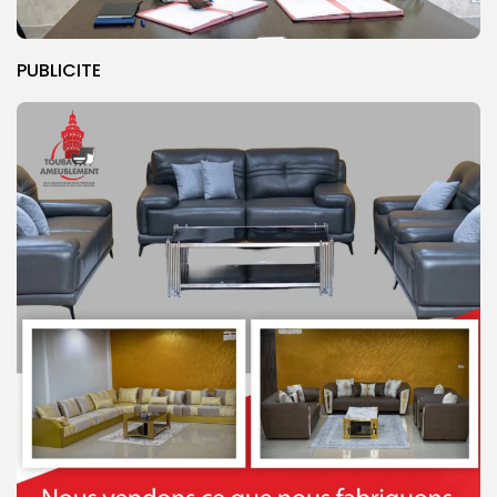
PUBLICITE