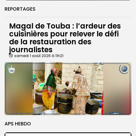
REPORTAGES
Magal de Touba : l’ardeur des
cuisinières pour relever le défi
de la restauration des
journalistes
samedi 1 août 2026 à 11h21
APS HEBDO