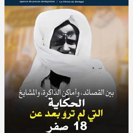
© Copyright 2025, APS