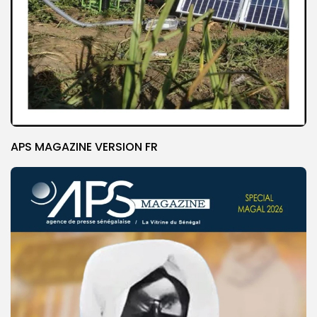
APS MAGAZINE VERSION FR