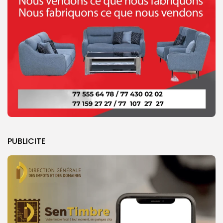
PUBLICITE