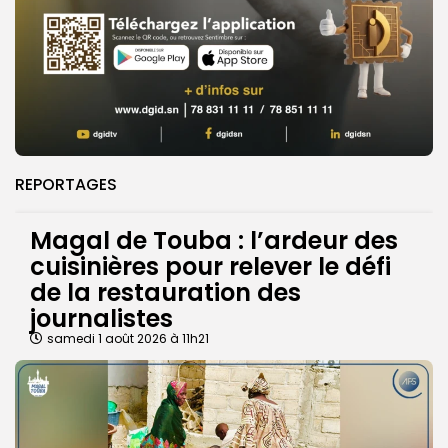
REPORTAGES
Magal de Touba : l’ardeur des
cuisinières pour relever le défi
de la restauration des
journalistes
samedi 1 août 2026 à 11h21