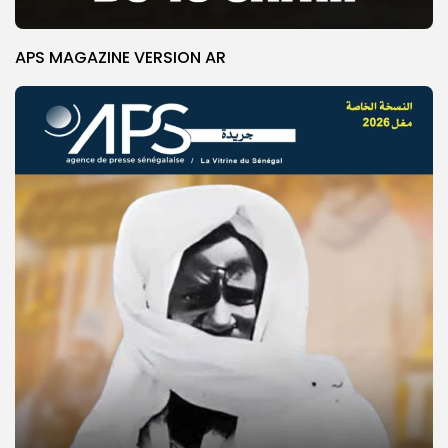
APS MAGAZINE VERSION AR
© Copyright 2025, APS