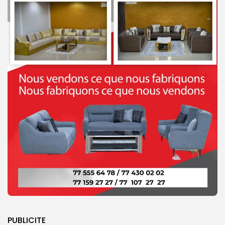
PUBLICITE