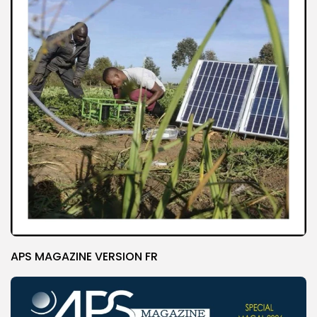
APS MAGAZINE VERSION FR