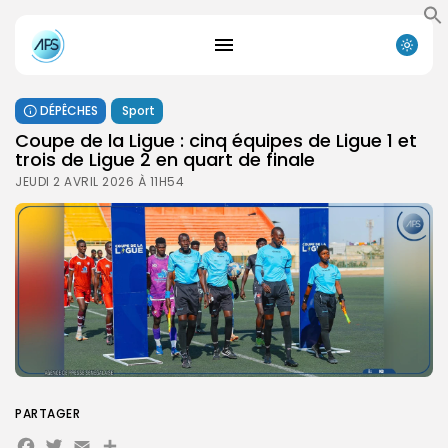
DÉPÊCHES
Sport
Coupe de la Ligue : cinq équipes de Ligue 1 et
trois de Ligue 2 en quart de finale
JEUDI 2 AVRIL 2026 À 11H54
PARTAGER