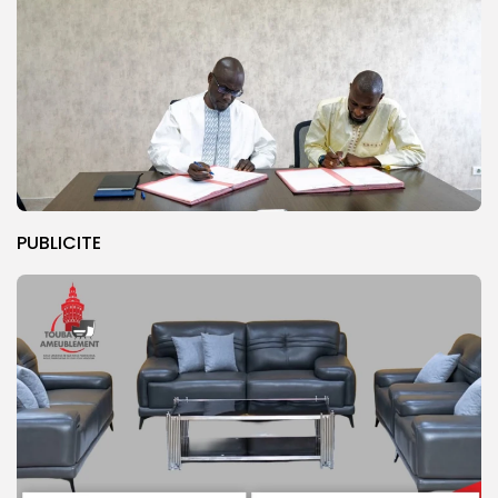
PUBLICITE