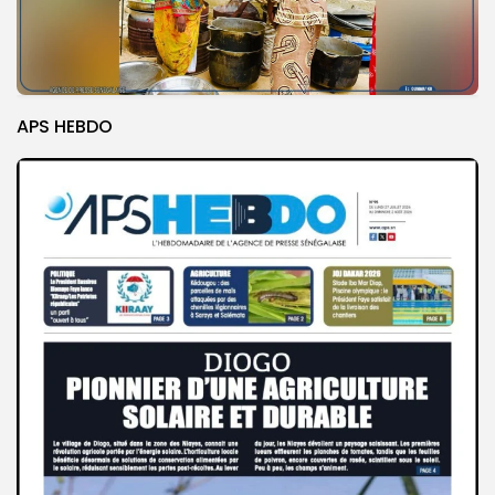
APS HEBDO