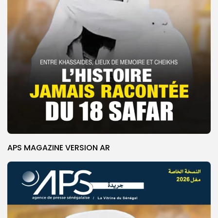
APS MAGAZINE VERSION AR