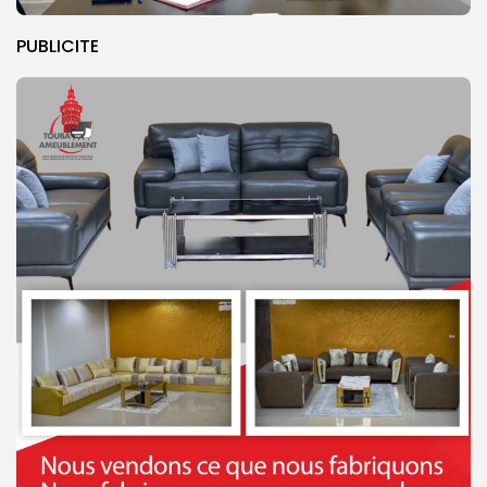
PUBLICITE