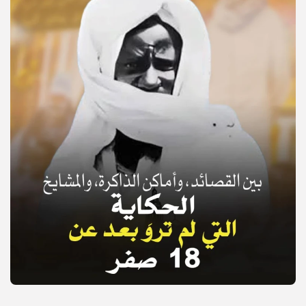
© Copyright 2025, APS