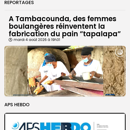
REPORTAGES
A Tambacounda, des femmes
boulangères réinventent la
fabrication du pain ”tapalapa”
mardi 4 août 2026 à 19h31
APS HEBDO