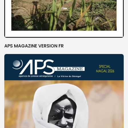
APS MAGAZINE VERSION FR