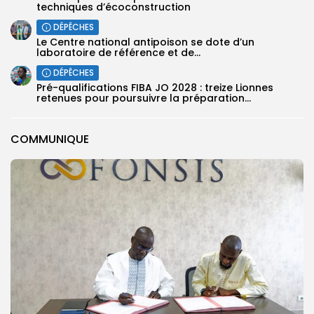
techniques d’écoconstruction
DÉPÊCHES
Le Centre national antipoison se dote d’un
laboratoire de référence et de...
DÉPÊCHES
Pré-qualifications FIBA JO 2028 : treize Lionnes
retenues pour poursuivre la préparation...
COMMUNIQUE