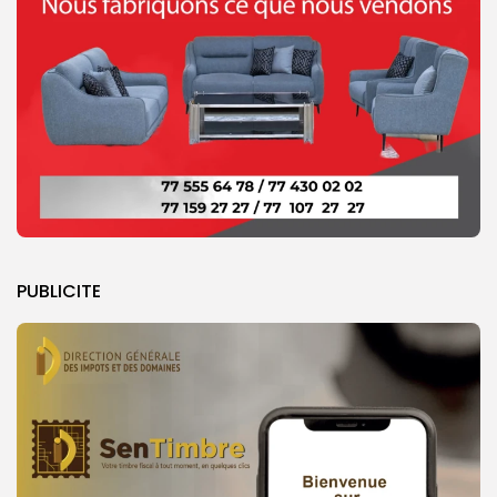
PUBLICITE