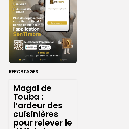
REPORTAGES
Magal de
Touba :
l’ardeur des
cuisinières
pour relever le