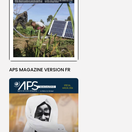
APS MAGAZINE VERSION FR