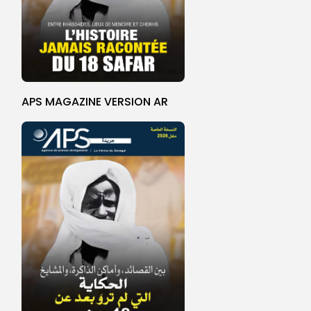
APS MAGAZINE VERSION AR