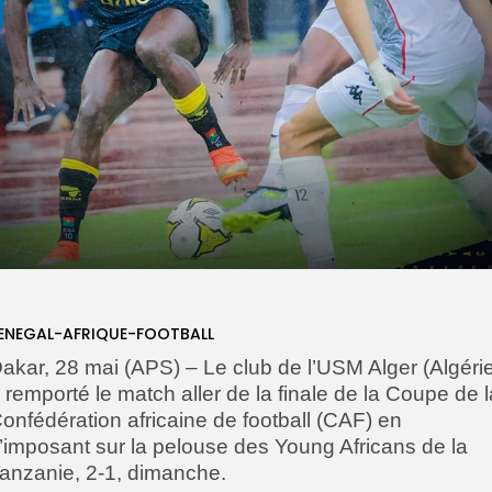
ENEGAL-AFRIQUE-FOOTBALL
akar, 28 mai (APS) – Le club de l’USM Alger (Algéri
 remporté le match aller de la finale de la Coupe de l
onfédération africaine de football (CAF) en
’imposant sur la pelouse des Young Africans de la
anzanie, 2-1, dimanche.