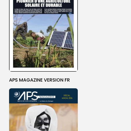
APS MAGAZINE VERSION FR