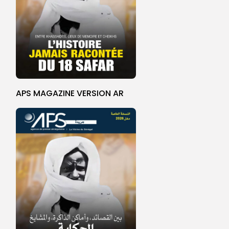
APS MAGAZINE VERSION AR