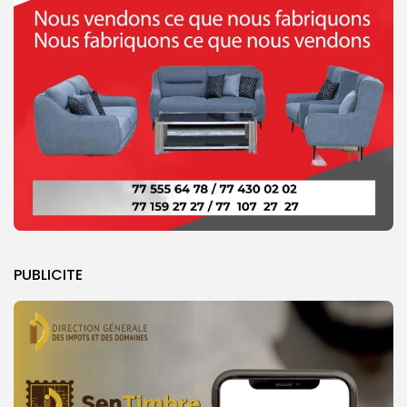
PUBLICITE