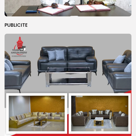
PUBLICITE