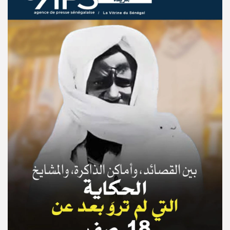
© Copyright 2025, APS