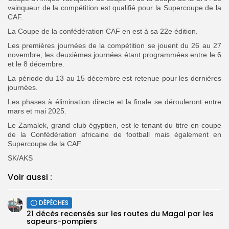
vainqueur de la compétition est qualifié pour la Supercoupe de la
CAF.
La Coupe de la confédération CAF en est à sa 22e édition.
Les premières journées de la compétition se jouent du 26 au 27
novembre, les deuxièmes journées étant programmées entre le 6
et le 8 décembre.
La période du 13 au 15 décembre est retenue pour les dernières
journées.
Les phases à élimination directe et la finale se dérouleront entre
mars et mai 2025.
Le Zamalek, grand club égyptien, est le tenant du titre en coupe
de la Confédération africaine de football mais également en
Supercoupe de la CAF.
SK/AKS
Voir aussi :
DÉPÊCHES
21 décès recensés sur les routes du Magal par les
sapeurs-pompiers