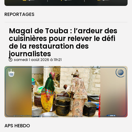
REPORTAGES
Magal de Touba : l’ardeur des
cuisinières pour relever le défi
de la restauration des
journalistes
samedi 1 août 2026 à 11h21
APS HEBDO