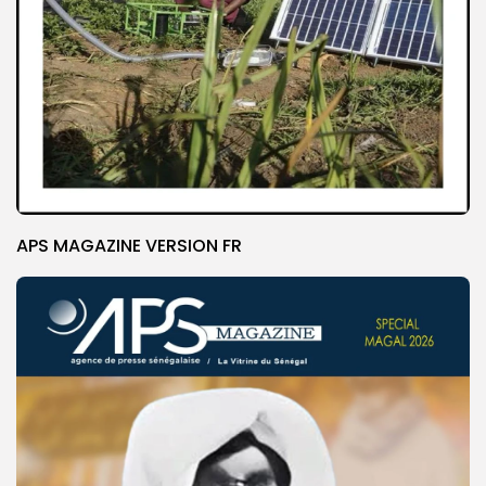
APS MAGAZINE VERSION FR