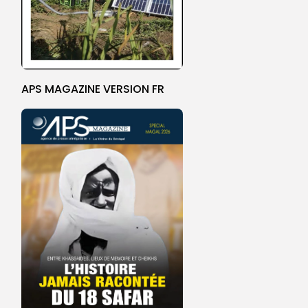
APS MAGAZINE VERSION FR