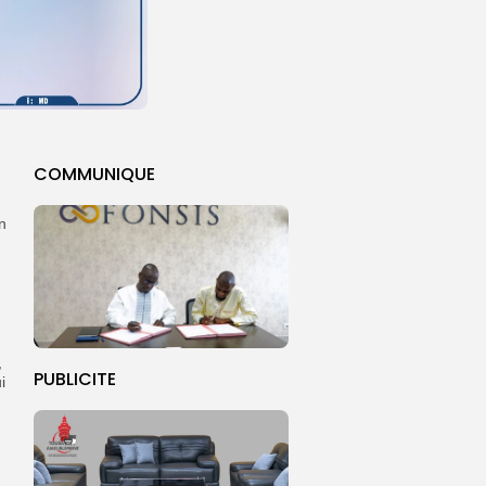
COMMUNIQUE
n
,
PUBLICITE
i