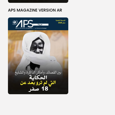
APS MAGAZINE VERSION AR