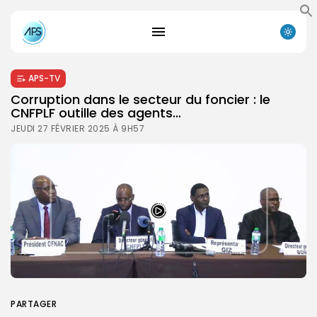
APS-TV
Corruption dans le secteur du foncier : le
CNFPLF outille des agents…
JEUDI 27 FÉVRIER 2025 À 9H57
PARTAGER