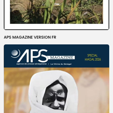
APS MAGAZINE VERSION FR