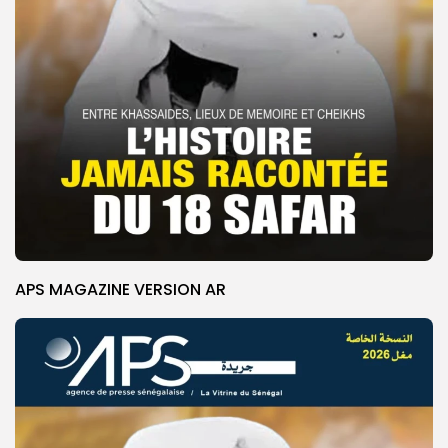
APS MAGAZINE VERSION AR