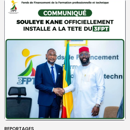
REPORTAGES