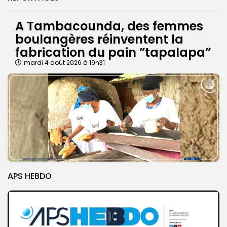
A Tambacounda, des femmes
boulangères réinventent la
fabrication du pain ”tapalapa”
mardi 4 août 2026 à 19h31
APS HEBDO