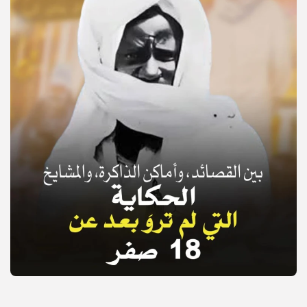
© Copyright 2025, APS