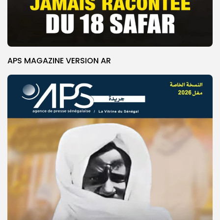
APS MAGAZINE VERSION AR