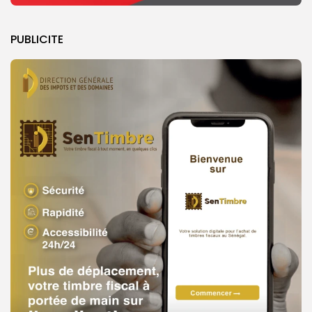
PUBLICITE