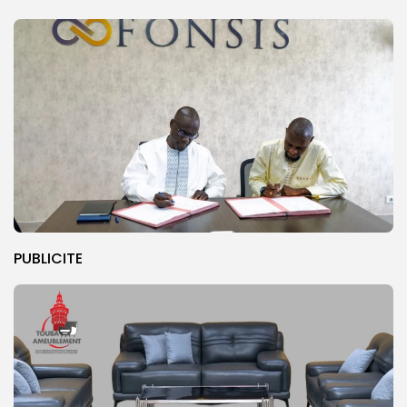
PUBLICITE