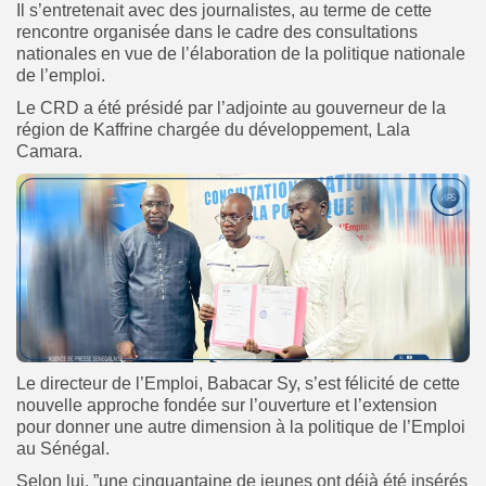
Il s’entretenait avec des journalistes, au terme de cette
rencontre organisée dans le cadre des consultations
nationales en vue de l’élaboration de la politique nationale
de l’emploi.
Le CRD a été présidé par l’adjointe au gouverneur de la
région de Kaffrine chargée du développement, Lala
Camara.
Le directeur de l’Emploi, Babacar Sy, s’est félicité de cette
nouvelle approche fondée sur l’ouverture et l’extension
pour donner une autre dimension à la politique de l’Emploi
au Sénégal.
Selon lui, ”une cinquantaine de jeunes ont déjà été insérés