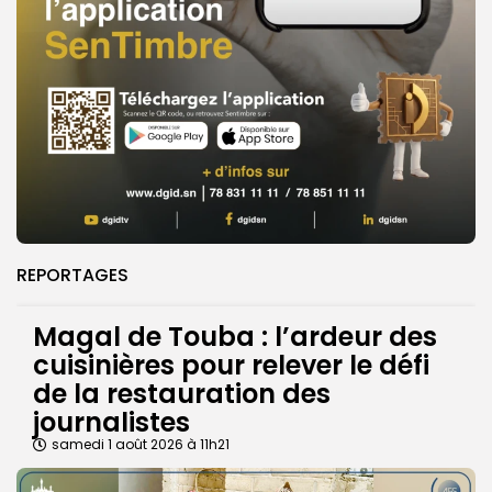
REPORTAGES
Magal de Touba : l’ardeur des
cuisinières pour relever le défi
de la restauration des
journalistes
samedi 1 août 2026 à 11h21