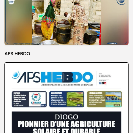
APS HEBDO