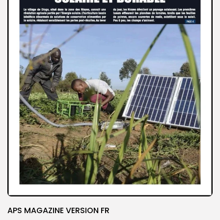
APS MAGAZINE VERSION FR