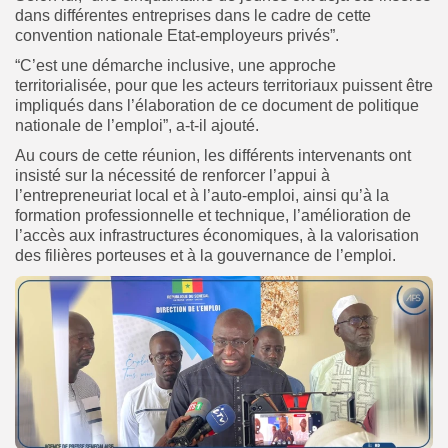
dans différentes entreprises dans le cadre de cette
convention nationale Etat-employeurs privés”.
“C’est une démarche inclusive, une approche
territorialisée, pour que les acteurs territoriaux puissent être
impliqués dans l’élaboration de ce document de politique
nationale de l’emploi”, a-t-il ajouté.
Au cours de cette réunion, les différents intervenants ont
insisté sur la nécessité de renforcer l’appui à
l’entrepreneuriat local et à l’auto-emploi, ainsi qu’à la
formation professionnelle et technique, l’amélioration de
l’accès aux infrastructures économiques, à la valorisation
des filières porteuses et à la gouvernance de l’emploi.