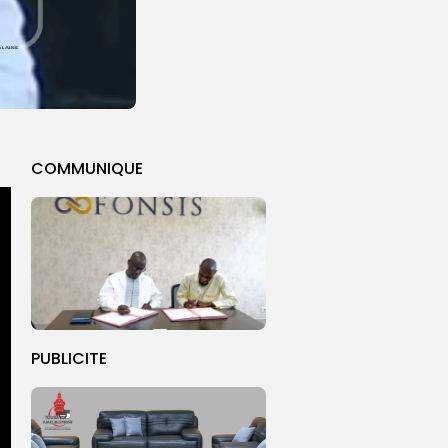
COMMUNIQUE
PUBLICITE