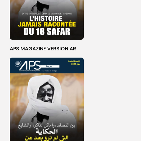
APS MAGAZINE VERSION AR