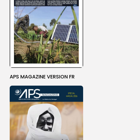
APS MAGAZINE VERSION FR