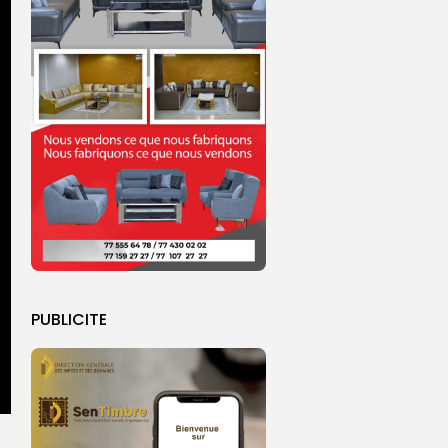
PUBLICITE