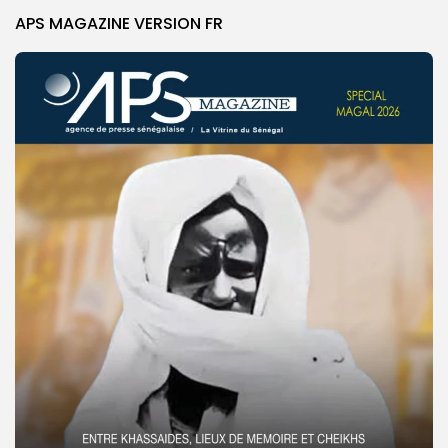
APS MAGAZINE VERSION FR