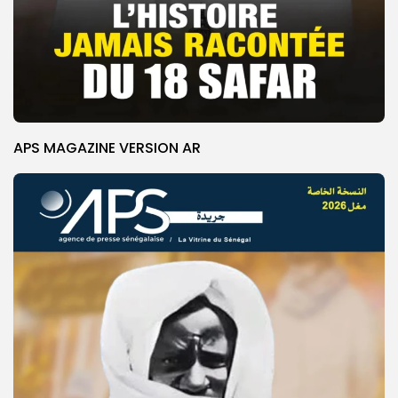
APS MAGAZINE VERSION AR