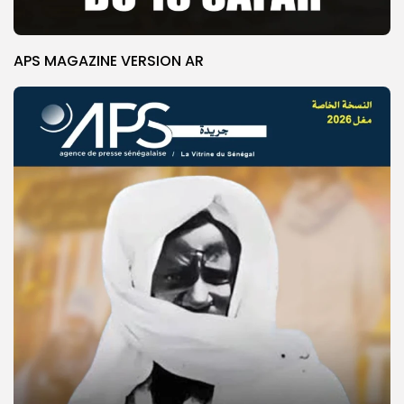
APS MAGAZINE VERSION AR
© Copyright 2025, APS