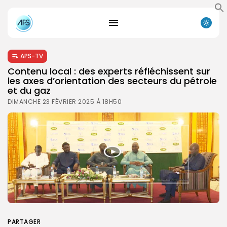
APS-TV
Contenu local : des experts réfléchissent sur
les axes d’orientation des secteurs du pétrole
et du gaz
DIMANCHE 23 FÉVRIER 2025 À 18H50
PARTAGER