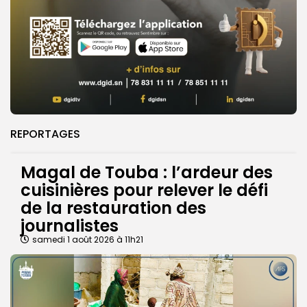
REPORTAGES
Magal de Touba : l’ardeur des
cuisinières pour relever le défi
de la restauration des
journalistes
samedi 1 août 2026 à 11h21