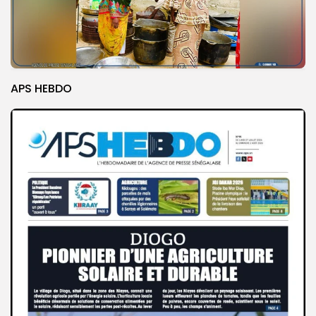
APS HEBDO