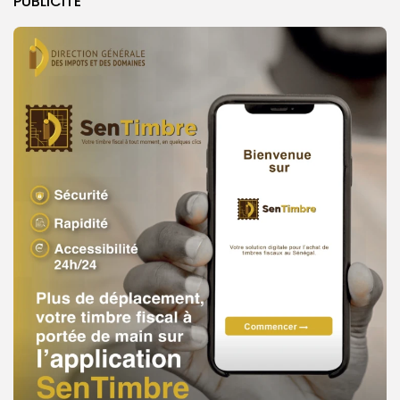
PUBLICITE