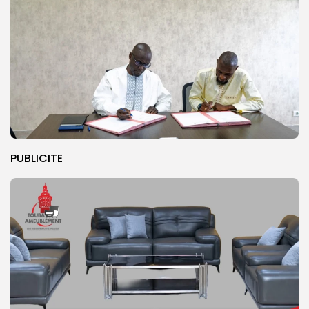
PUBLICITE