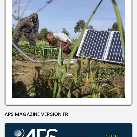
APS MAGAZINE VERSION FR