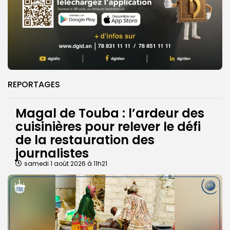
REPORTAGES
Magal de Touba : l’ardeur des
cuisinières pour relever le défi
de la restauration des
journalistes
samedi 1 août 2026 à 11h21