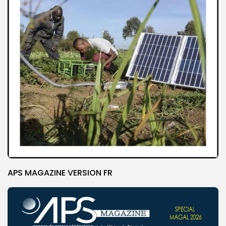
APS MAGAZINE VERSION FR