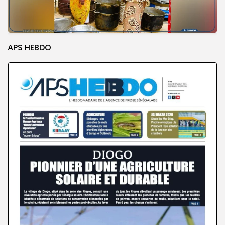
APS HEBDO