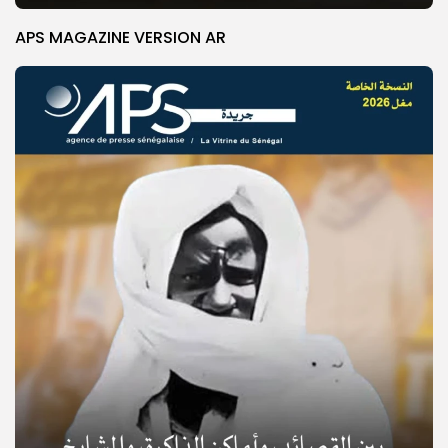
APS MAGAZINE VERSION AR
© Copyright 2025, APS