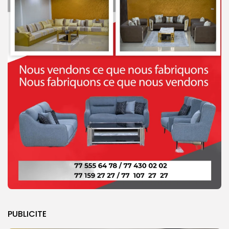
PUBLICITE