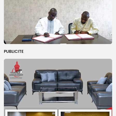
PUBLICITE