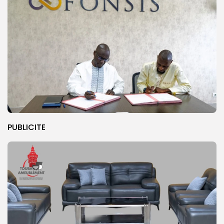
PUBLICITE