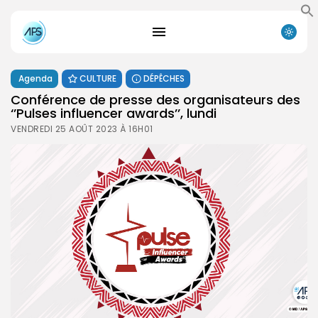
Agenda
CULTURE
DÉPÊCHES
Conférence de presse des organisateurs des
‘’Pulses influencer awards’’, lundi
VENDREDI 25 AOÛT 2023 À 16H01