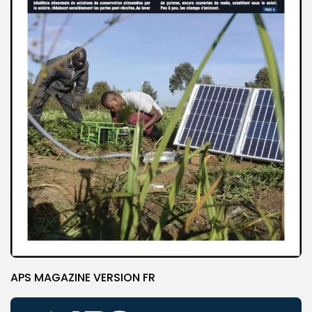
APS MAGAZINE VERSION FR