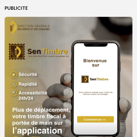
PUBLICITE