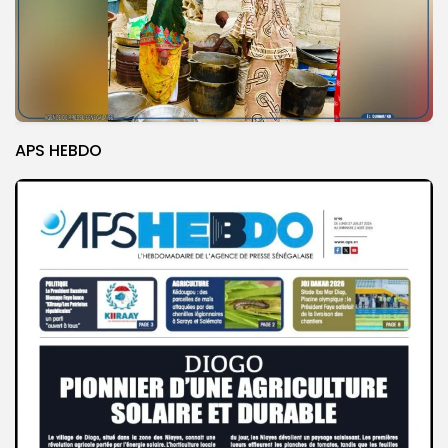
APS HEBDO