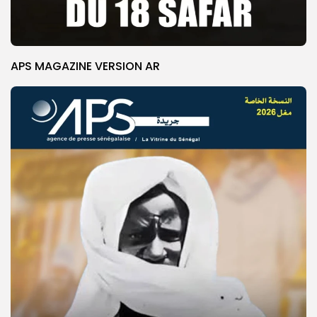
APS MAGAZINE VERSION AR