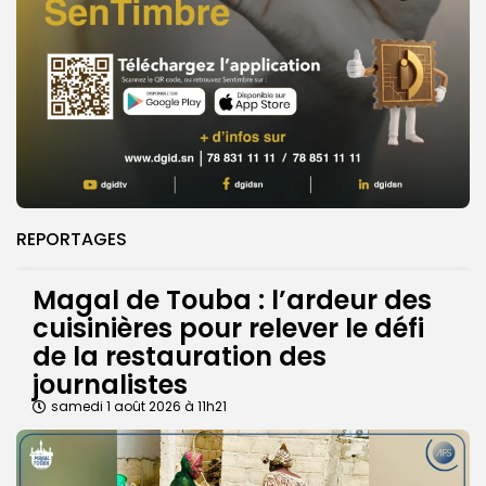
REPORTAGES
Magal de Touba : l’ardeur des
cuisinières pour relever le défi
de la restauration des
journalistes
samedi 1 août 2026 à 11h21