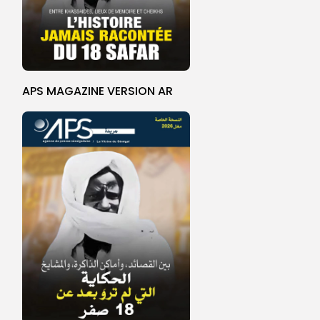
APS MAGAZINE VERSION AR