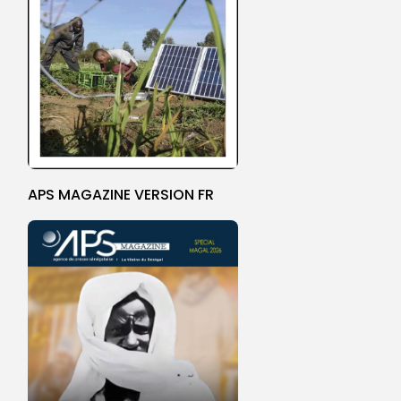
APS MAGAZINE VERSION FR