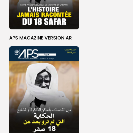
APS MAGAZINE VERSION AR