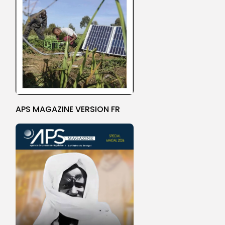
APS MAGAZINE VERSION FR