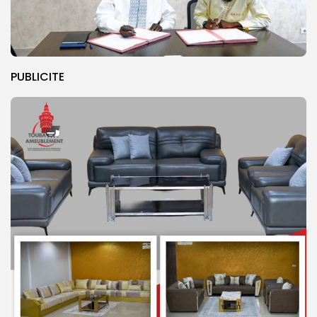
PUBLICITE