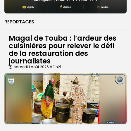
REPORTAGES
Magal de Touba : l’ardeur des
cuisinières pour relever le défi
de la restauration des
journalistes
samedi 1 août 2026 à 11h21