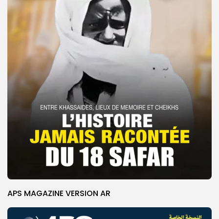
APS MAGAZINE VERSION AR