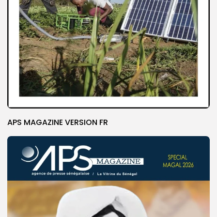
APS MAGAZINE VERSION FR