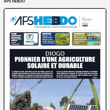
APS HEBDO