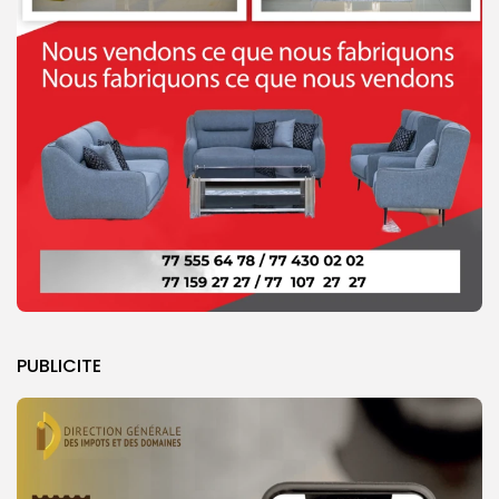
PUBLICITE