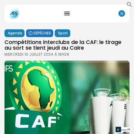
Agenda
DÉPÊCHES
Sport
Compétitions interclubs de la CAF: le tirage
au sort se tient jeudi au Caire
MERCREDI 10 JUILLET 2024 À 18H28