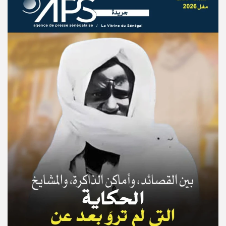
© Copyright 2025, APS