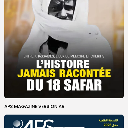
APS MAGAZINE VERSION AR