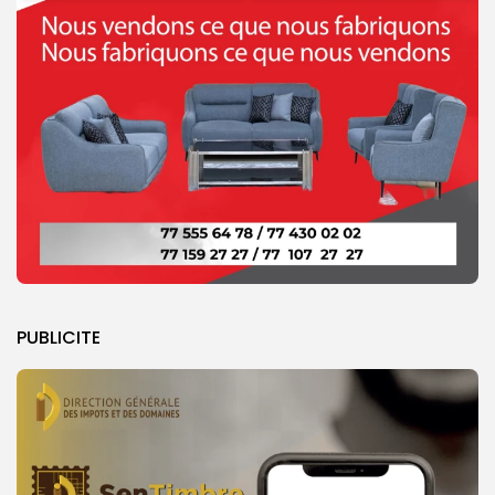
PUBLICITE