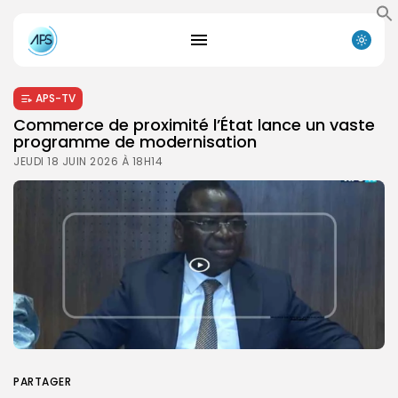
APS-TV
Commerce de proximité l’État lance un vaste
programme de modernisation
JEUDI 18 JUIN 2026 À 18H14
PARTAGER