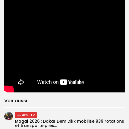
Voir aussi :
APS-TV
Magal 2026 : Dakar Dem Dikk mobilise 939 rotations
et transporte près...