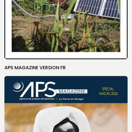
APS MAGAZINE VERSION FR