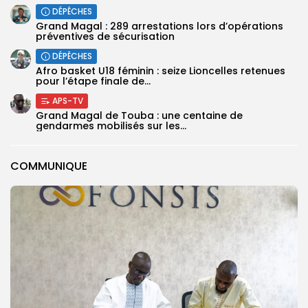
DÉPÊCHES
Grand Magal : 289 arrestations lors d’opérations
préventives de sécurisation
DÉPÊCHES
‎Afro basket U18 féminin : seize Lioncelles retenues
pour l’étape finale de...
APS-TV
Grand Magal de Touba : une centaine de
gendarmes mobilisés sur les...
COMMUNIQUE