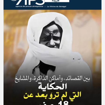
© Copyright 2025, APS