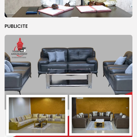
PUBLICITE