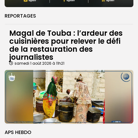
REPORTAGES
Magal de Touba : l’ardeur des
cuisinières pour relever le défi
de la restauration des
journalistes
samedi 1 août 2026 à 11h21
APS HEBDO