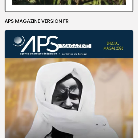
APS MAGAZINE VERSION FR