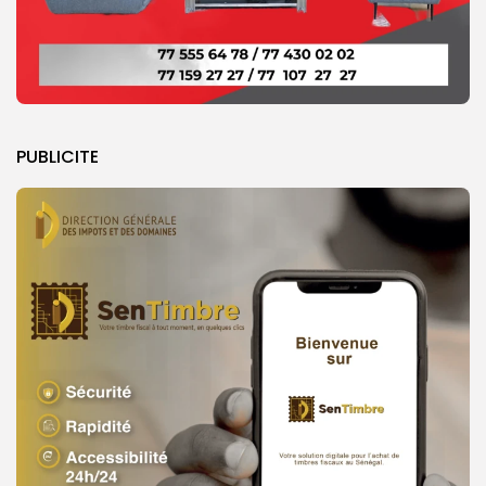
PUBLICITE