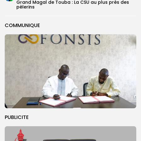
Grand Magal de Touba : La CSU au plus près des
pèlerins
COMMUNIQUE
PUBLICITE