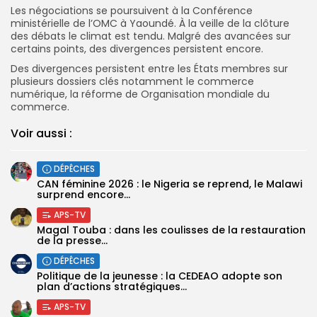
Les négociations se poursuivent à la Conférence
ministérielle de l’OMC à Yaoundé. À la veille de la clôture
des débats le climat est tendu. Malgré des avancées sur
certains points, des divergences persistent encore.
Des divergences persistent entre les États membres sur
plusieurs dossiers clés notamment le commerce
numérique, la réforme de Organisation mondiale du
commerce.
Voir aussi :
DÉPÊCHES
‎CAN féminine 2026 : le Nigeria se reprend, le Malawi
surprend encore...
APS-TV
Magal Touba : dans les coulisses de la restauration
de la presse...
DÉPÊCHES
Politique de la jeunesse : la CEDEAO adopte son
plan d’actions stratégiques...
APS-TV