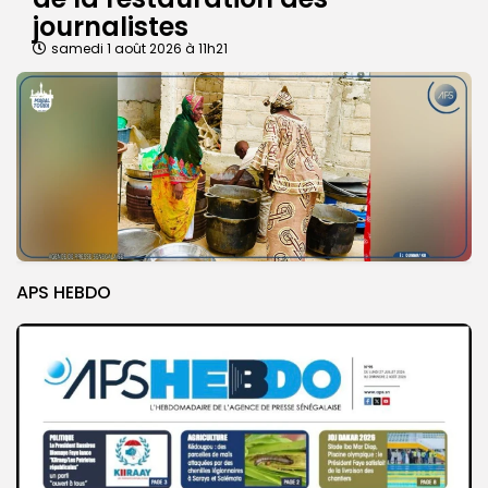
journalistes
samedi 1 août 2026 à 11h21
APS HEBDO