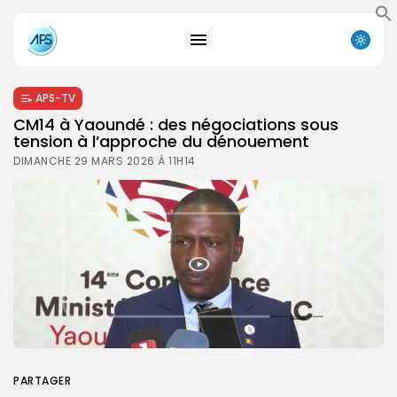
APS-TV
CM14 à Yaoundé : des négociations sous
tension à l’approche du dénouement
DIMANCHE 29 MARS 2026 À 11H14
PARTAGER