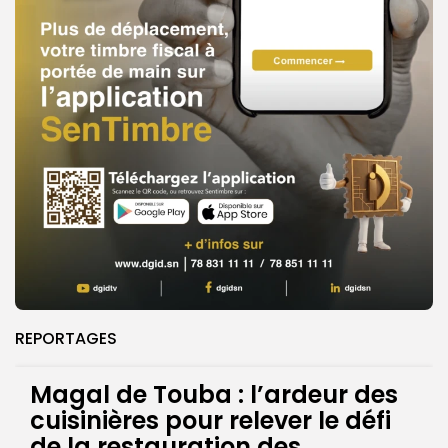
REPORTAGES
Magal de Touba : l’ardeur des
cuisinières pour relever le défi
de la restauration des