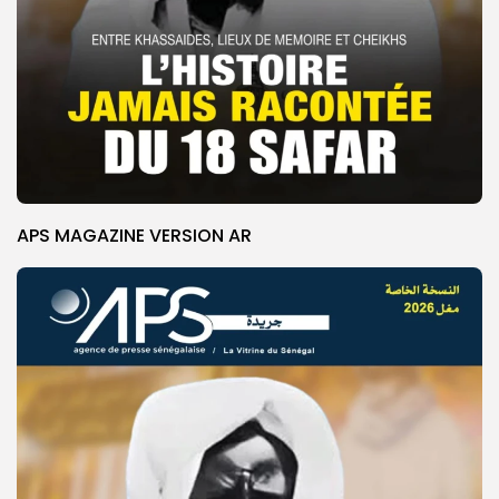
APS MAGAZINE VERSION AR