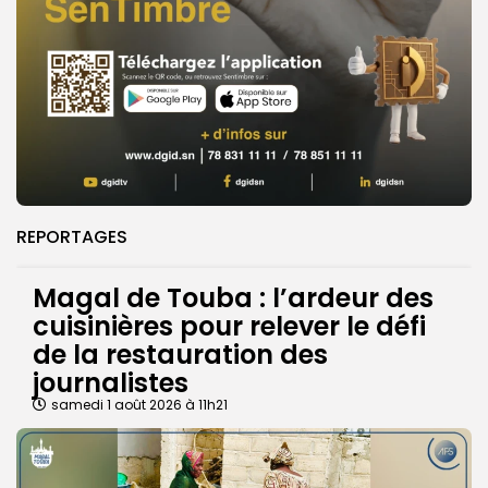
REPORTAGES
Magal de Touba : l’ardeur des
cuisinières pour relever le défi
de la restauration des
journalistes
samedi 1 août 2026 à 11h21