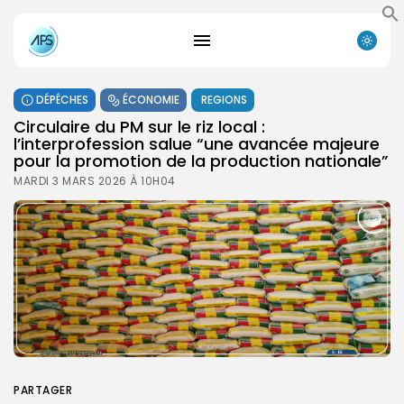
DÉPÊCHES
ÉCONOMIE
REGIONS
Circulaire du PM sur le riz local :
l’interprofession salue “une avancée majeure
pour la promotion de la production nationale”
MARDI 3 MARS 2026 À 10H04
PARTAGER