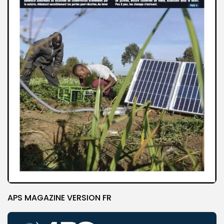
APS MAGAZINE VERSION FR