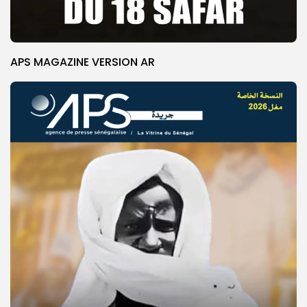
APS MAGAZINE VERSION AR