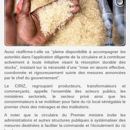
Aussi réaffirme-t-elle sa “pleine disponibilité à accompagner les
autorités dans l’application diligente de la circulaire et à contribuer
activement à toute initiative visant la résorption durable des
stocks”, insistant sur la nécessité d’une “mise en œuvre effective,
coordonnée et rigoureusement suivie des mesures annoncées
par le chef du gouvernement”.
Le CIRIZ, regroupant producteurs, transformateurs et
commerçants, appelle l’ensemble des acteurs publics, les
ministères sectoriels, le secteur privé ainsi que les
consommateurs à se mobiliser pour faire du riz local sénégalais le
premier choix des ménages et des institutions.
A noter que la circulaire du Premier ministre invite les
administrations et autres structures publiques à systématiser des
mesures destinées à faciliter la commande et l’écoulement du riz