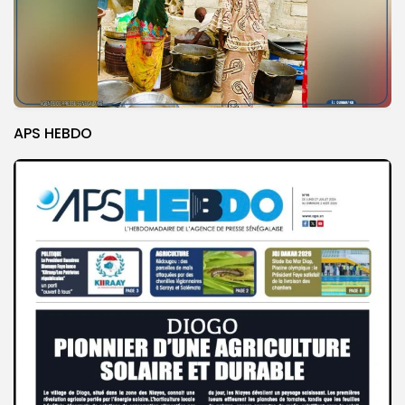
APS HEBDO