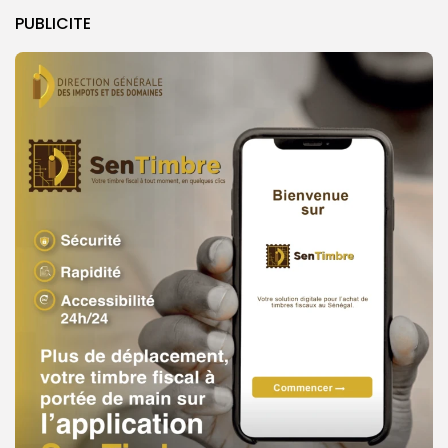
PUBLICITE