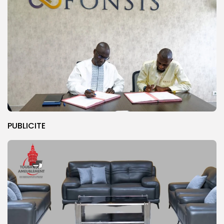
PUBLICITE