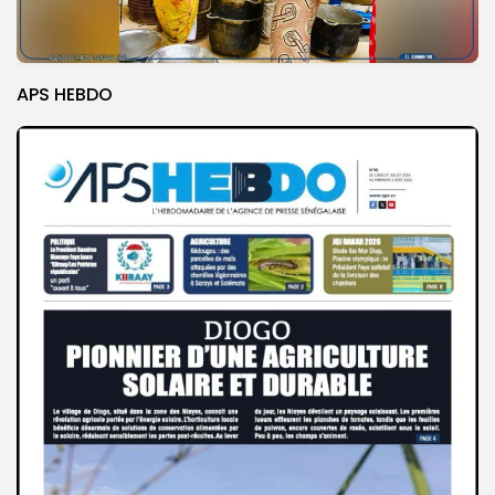
APS HEBDO