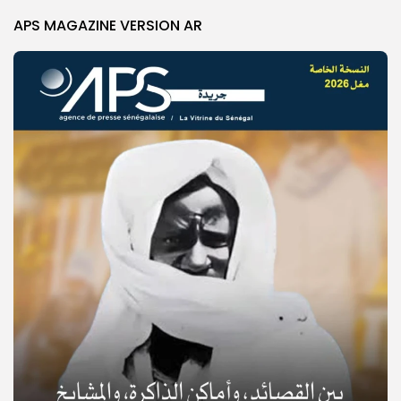
APS MAGAZINE VERSION AR
© Copyright 2025, APS