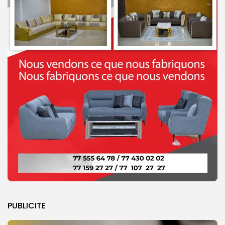
PUBLICITE