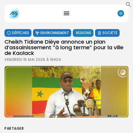
DÉPÊCHES
ENVIRONNEMENT
REGIONS
SOCIÉTÉ
Cheikh Tidiane Dièye annonce un plan
d’assainissement ”à long terme” pour la ville
de Kaolack
VENDREDI 15 MAI 2026 À 19H24
PARTAGER