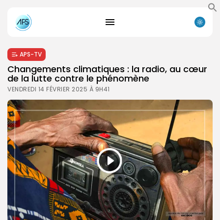
APS-TV
Changements climatiques : la radio, au cœur
de la lutte contre le phénomène
VENDREDI 14 FÉVRIER 2025 À 9H41