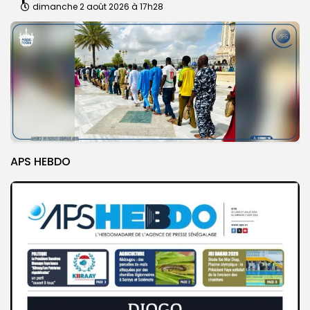
dimanche 2 août 2026 à 17h28
APS HEBDO