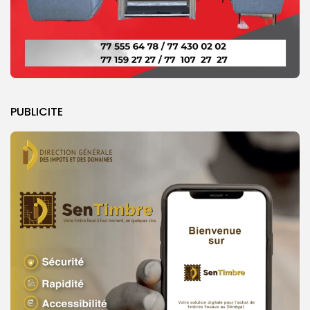
PUBLICITE