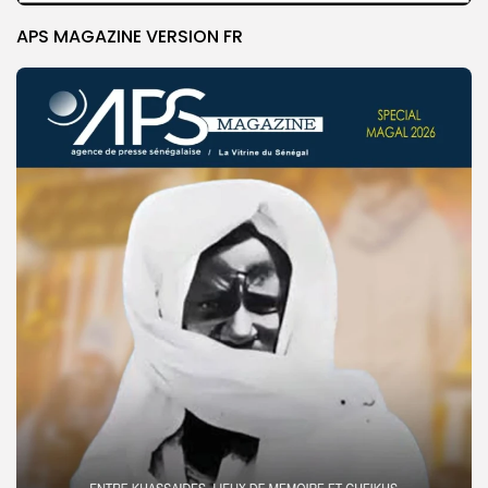
APS MAGAZINE VERSION FR