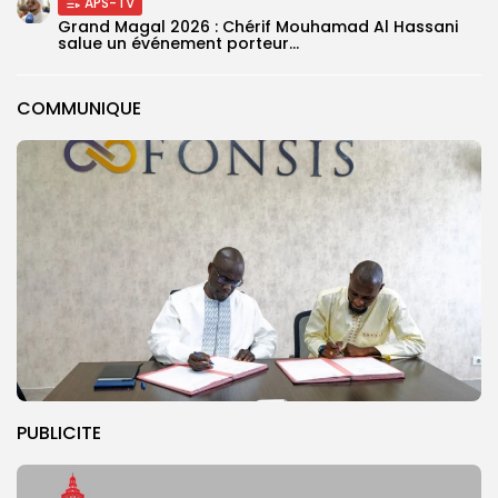
APS-TV
Grand Magal 2026 : Chérif Mouhamad Al Hassani
salue un événement porteur...
COMMUNIQUE
PUBLICITE