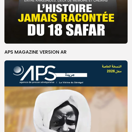
APS MAGAZINE VERSION AR