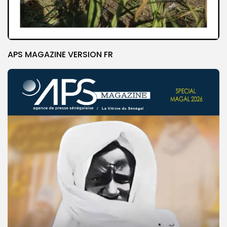
APS MAGAZINE VERSION FR