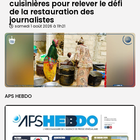
cuisinières pour relever le défi
de la restauration des
journalistes
samedi 1 août 2026 à 11h21
APS HEBDO