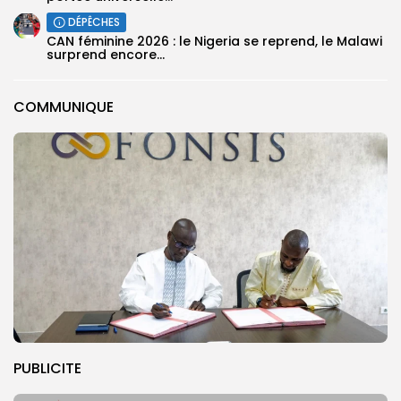
DÉPÊCHES
‎CAN féminine 2026 : le Nigeria se reprend, le Malawi
surprend encore...
COMMUNIQUE
PUBLICITE