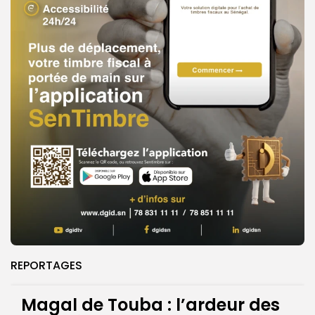
REPORTAGES
Magal de Touba : l’ardeur des