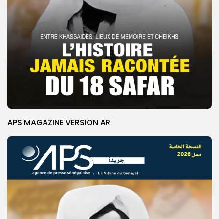
APS MAGAZINE VERSION AR