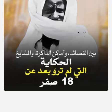
© Copyright 2025, APS