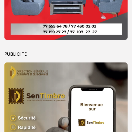
PUBLICITE