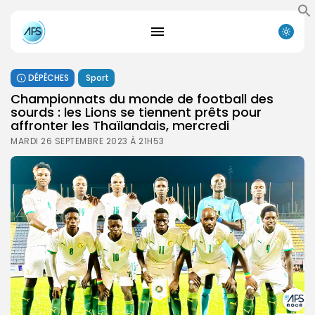
DÉPÊCHES
Sport
Championnats du monde de football des
sourds : les Lions se tiennent prêts pour
affronter les Thaïlandais, mercredi
MARDI 26 SEPTEMBRE 2023 À 21H53